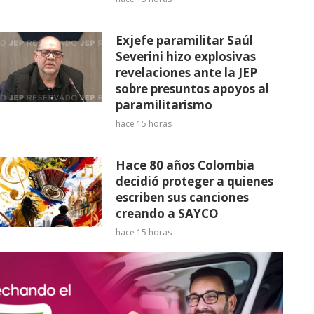
Exjefe paramilitar Saúl
Severini hizo explosivas
revelaciones ante la JEP
sobre presuntos apoyos al
paramilitarismo
hace 15 horas
Hace 80 años Colombia
decidió proteger a quienes
escriben sus canciones
creando a SAYCO
hace 15 horas