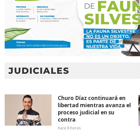
JUDICIALES
Churo Díaz continuará en
libertad mientras avanza el
proceso judicial en su
contra
hace 8 horas