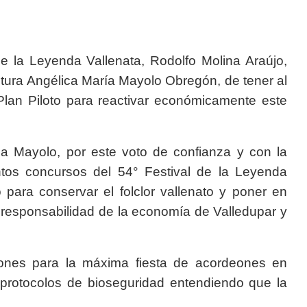
de la Leyenda Vallenata, Rodolfo Molina Araújo,
ltura Angélica María Mayolo Obregón, de tener al
Plan Piloto para reactivar económicamente este
ica Mayolo, por este voto de confianza y con la
intos concursos del 54° Festival de la Leyenda
para conservar el folclor vallenato y poner en
 responsabilidad de la economía de Valledupar y
ciones para la máxima fiesta de acordeones en
protocolos de bioseguridad entendiendo que la