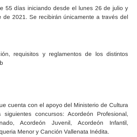
e 55 días iniciando desde el lunes 26 de julio y
 de 2021. Se recibirán únicamente a través del
ión, requisitos y reglamentos de los distintos
eb
ue cuenta con el apoyo del Ministerio de Cultura
s siguientes concursos: Acordeón Profesional,
ado, Acordeón Juvenil, Acordeón Infantil,
ueria Menor y Canción Vallenata Inédita.