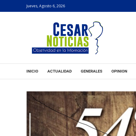
Jueves, Agosto 6, 2026
INICIO
ACTUALIDAD
GENERALES
OPINION