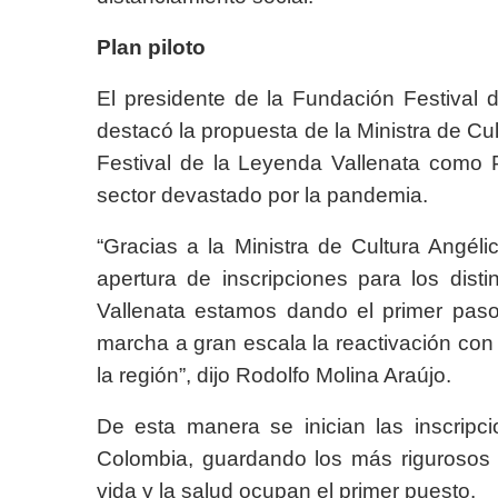
Plan piloto
El presidente de la Fundación Festival 
destacó la propuesta de la Ministra de Cu
Festival de la Leyenda Vallenata como 
sector devastado por la pandemia.
“Gracias a la Ministra de Cultura Angél
apertura de inscripciones para los dist
Vallenata estamos dando el primer paso 
marcha a gran escala la reactivación con
la región”, dijo Rodolfo Molina Araújo.
De esta manera se inician las inscrip
Colombia, guardando los más rigurosos 
vida y la salud ocupan el primer puesto.