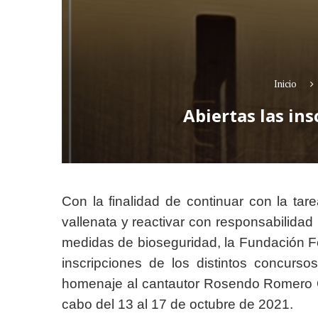
Inicio
Abiertas las ins
Con la finalidad de continuar con la ta
vallenata y reactivar con responsabilida
medidas de bioseguridad, la Fundación Fe
inscripciones de los distintos concurs
homenaje al cantautor Rosendo Romero Os
cabo del 13 al 17 de octubre de 2021.