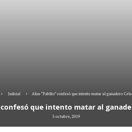
Judicial
Alias “Pablito” confesó que intento matar al ganadero Cel
” confesó que intento matar al ganade
5 octubre, 2019