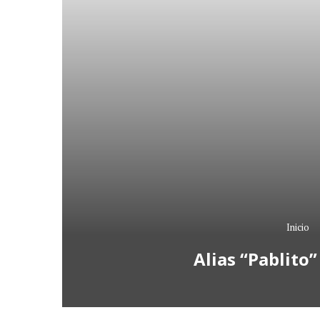
Inicio
Alias “Pablito