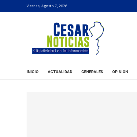
Viernes, Agosto 7, 2026
INICIO
ACTUALIDAD
GENERALES
OPINION