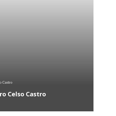
so Castro
ro Celso Castro