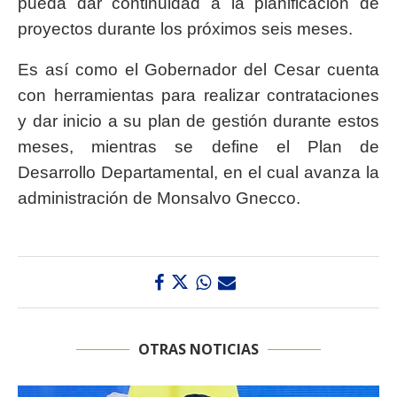
pueda dar continuidad a la planificación de
proyectos durante los próximos seis meses.
Es así como el Gobernador del Cesar cuenta
con herramientas para realizar contrataciones
y dar inicio a su plan de gestión durante estos
meses, mientras se define el Plan de
Desarrollo Departamental, en el cual avanza la
administración de Monsalvo Gnecco.
OTRAS NOTICIAS