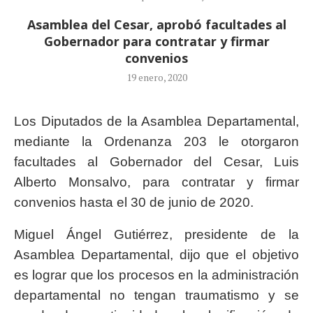
Asamblea del Cesar, aprobó facultades al
Gobernador para contratar y firmar
convenios
19 enero, 2020
Los Diputados de la Asamblea Departamental,
mediante la Ordenanza 203 le otorgaron
facultades al Gobernador del Cesar, Luis
Alberto Monsalvo, para contratar y firmar
convenios hasta el 30 de junio de 2020.
Miguel Ángel Gutiérrez, presidente de la
Asamblea Departamental, dijo que el objetivo
es lograr que los procesos en la administración
departamental no tengan traumatismo y se