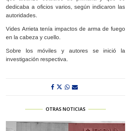
dedicaba a oficios varios, según indicaron las
autoridades.
Vides Arrieta tenía impactos de arma de fuego
en la cabeza y cuello.
Sobre los móviles y autores se inició la
investigación respectiva.
OTRAS NOTICIAS