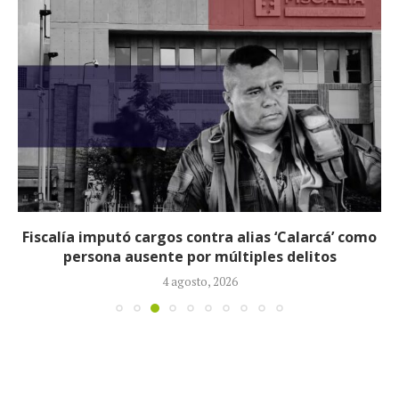
Fiscalía imputó cargos contra alias ‘Calarcá’ como
persona ausente por múltiples delitos
4 agosto, 2026