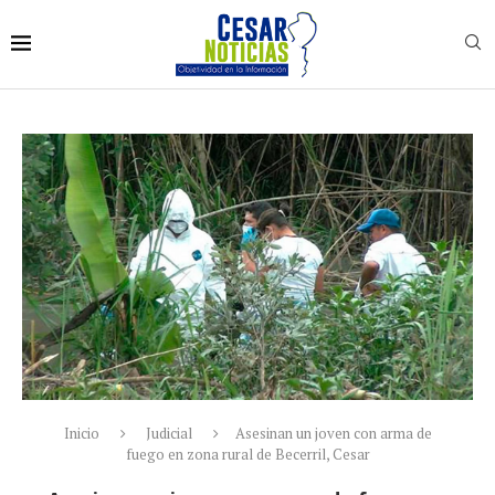
Inicio
Judicial
Asesinan un joven con arma de
fuego en zona rural de Becerril, Cesar