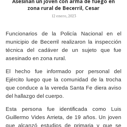
Asesinan un joven con arma de fuego en
zona rural de Becerril, Cesar
12 enero, 2023
Funcionarios de la Policía Nacional en el
municipio de Becerril realizaron la inspección
técnica del cadáver de un sujeto que fue
asesinado en zona rural.
El hecho fue informado por personal del
Ejército luego que la comunidad de la trocha
que conduce a la vereda Santa Fe diera aviso
del hallazgo del cuerpo.
Esta persona fue identificada como Luis
Guillermo Vides Arrieta, de 19 años. Un joven
que alcanzó estudios de primaria y que se