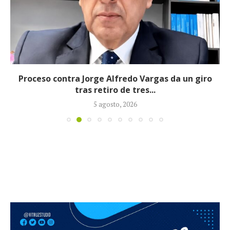
Proceso contra Jorge Alfredo Vargas da un giro
tras retiro de tres...
5 agosto, 2026