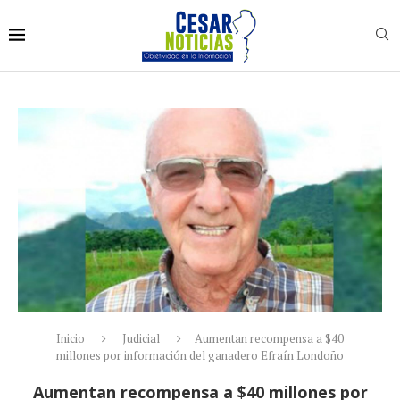
Inicio
Judicial
Aumentan recompensa a $40
millones por información del ganadero Efraín Londoño
Aumentan recompensa a $40 millones por