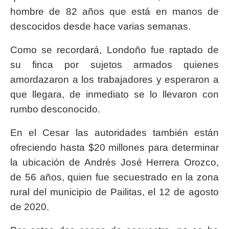
hombre de 82 años que está en manos de
descocidos desde hace varias semanas.
Como se recordará, Londoño fue raptado de
su finca por sujetos armados quienes
amordazaron a los trabajadores y esperaron a
que llegara, de inmediato se lo llevaron con
rumbo desconocido.
En el Cesar las autoridades también están
ofreciendo hasta $20 millones para determinar
la ubicación de Andrés José Herrera Orozco,
de 56 años, quien fue secuestrado en la zona
rural del municipio de Pailitas, el 12 de agosto
de 2020.