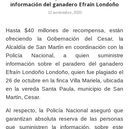
información del ganadero Efraín Londoño
12 noviembre, 2020
Hasta $40 millones de recompensa, están
ofreciendo la Gobernación del Cesar, la
Alcaldía de San Martín en coordinación con la
Policía Nacional, a quien suministre
información sobre el paradero del ganadero
Efraín Londoño Londoño, quien fue plagiado el
26 de octubre en la finca Villa Mariela, ubicada
en la vereda Santa Paula, municipio de San
Martín, Cesar.
Al respecto, la Policía Nacional aseguró que
garantizan absoluta reserva de las personas
que suministren la información, sobre este