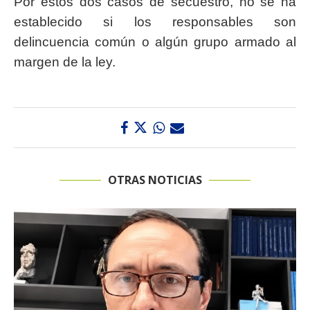
Por estos dos casos de secuestro, no se ha
establecido si los responsables son
delincuencia común o algún grupo armado al
margen de la ley.
OTRAS NOTICIAS