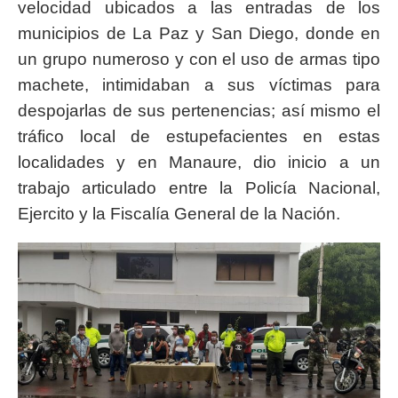
velocidad ubicados a las entradas de los
municipios de La Paz y San Diego, donde en
un grupo numeroso y con el uso de armas tipo
machete, intimidaban a sus víctimas para
despojarlas de sus pertenencias; así mismo el
tráfico local de estupefacientes en estas
localidades y en Manaure, dio inicio a un
trabajo articulado entre la Policía Nacional,
Ejercito y la Fiscalía General de la Nación.