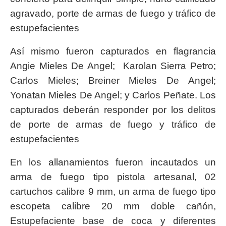
agravado, porte de armas de fuego y tráfico de
estupefacientes
Así mismo fueron capturados en flagrancia
Angie Mieles De Angel; Karolan Sierra Petro;
Carlos Mieles; Breiner Mieles De Angel;
Yonatan Mieles De Angel; y Carlos Peñate. Los
capturados deberán responder por los delitos
de porte de armas de fuego y tráfico de
estupefacientes
En los allanamientos fueron incautados un
arma de fuego tipo pistola artesanal, 02
cartuchos calibre 9 mm, un arma de fuego tipo
escopeta calibre 20 mm doble cañón,
Estupefaciente base de coca y diferentes