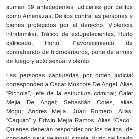
suman 19 antecedentes judiciales por delitos
como Amenazas, Delitos contra las personas y
bienes protegidos por el derecho, Violencia
intrafamiliar, Tráfico de estupefacientes, Hurto
calificado, Hurto, Favorecimiento de
contrabando de hidrocarburos, porte de armas
de fuego y acto sexual violento.
Las personas capturadas por orden judicial
corresponden a Oscar Moscote De Angel, Alias
“Pichola”, jefe de la estructura criminal; Calet
Mejia De Angel; Sebastián Cotes, alias
Mogu; Andres Mejia; Juan Romero, Alias:
“Caquito” y Edwin Mejía Ramos, Alias “Caco”.
Quienes deberán responder por los delitos de
concierto para delinquir simple, hurto calificado