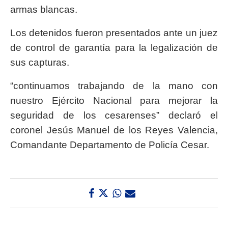
armas blancas.
Los detenidos fueron presentados ante un juez
de control de garantía para la legalización de
sus capturas.
“continuamos trabajando de la mano con
nuestro Ejército Nacional para mejorar la
seguridad de los cesarenses” declaró el
coronel Jesús Manuel de los Reyes Valencia,
Comandante Departamento de Policía Cesar.