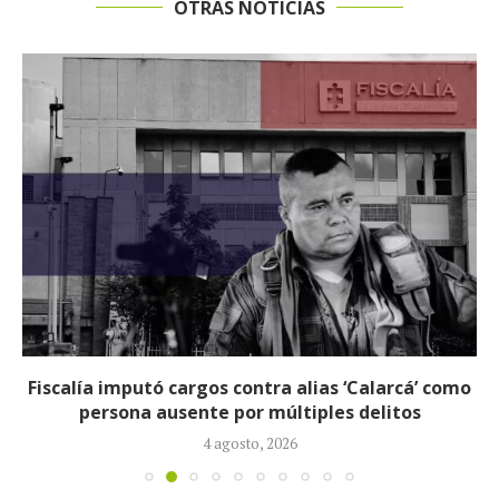
OTRAS NOTICIAS
Fiscalía imputó cargos contra alias ‘Calarcá’ como
persona ausente por múltiples delitos
4 agosto, 2026