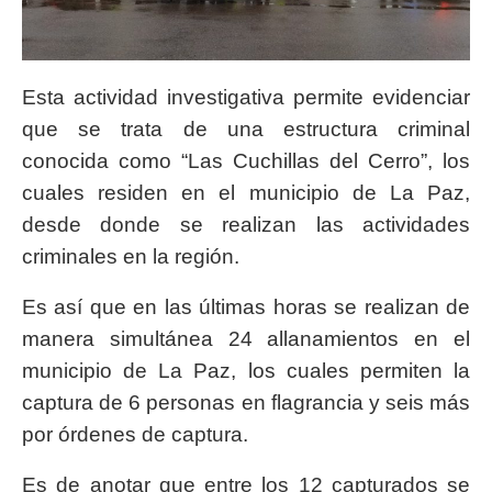
Esta actividad investigativa permite evidenciar
que se trata de una estructura criminal
conocida como “Las Cuchillas del Cerro”, los
cuales residen en el municipio de La Paz,
desde donde se realizan las actividades
criminales en la región.
Es así que en las últimas horas se realizan de
manera simultánea 24 allanamientos en el
municipio de La Paz, los cuales permiten la
captura de 6 personas en flagrancia y seis más
por órdenes de captura.
Es de anotar que entre los 12 capturados se