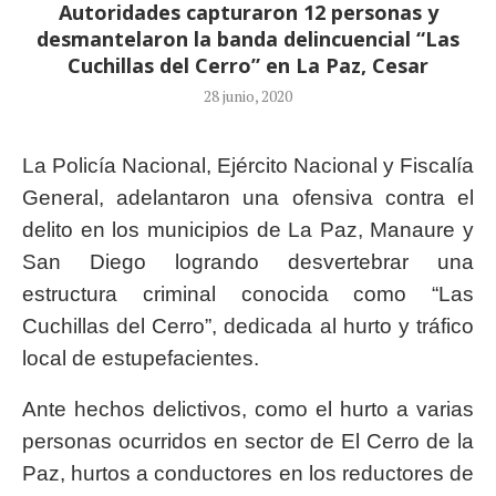
Autoridades capturaron 12 personas y
desmantelaron la banda delincuencial “Las
Cuchillas del Cerro” en La Paz, Cesar
28 junio, 2020
La Policía Nacional, Ejército Nacional y Fiscalía
General, adelantaron una ofensiva contra el
delito en los municipios de La Paz, Manaure y
San Diego logrando desvertebrar una
estructura criminal conocida como “Las
Cuchillas del Cerro”, dedicada al hurto y tráfico
local de estupefacientes.
Ante hechos delictivos, como el hurto a varias
personas ocurridos en sector de El Cerro de la
Paz, hurtos a conductores en los reductores de