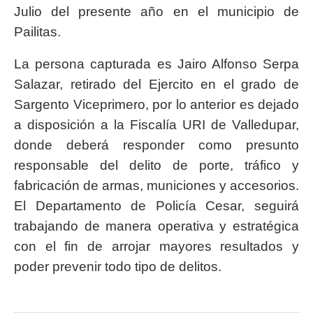
Julio del presente año en el municipio de
Pailitas.
La persona capturada es Jairo Alfonso Serpa
Salazar, retirado del Ejercito en el grado de
Sargento Viceprimero, por lo anterior es dejado
a disposición a la Fiscalía URI de Valledupar,
donde deberá responder como presunto
responsable del delito de porte, tráfico y
fabricación de armas, municiones y accesorios.
El Departamento de Policía Cesar, seguirá
trabajando de manera operativa y estratégica
con el fin de arrojar mayores resultados y
poder prevenir todo tipo de delitos.