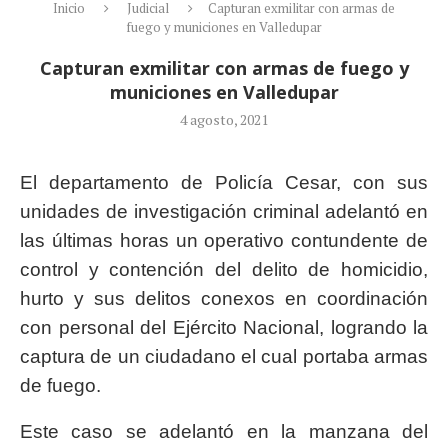
Inicio
Judicial
Capturan exmilitar con armas de
fuego y municiones en Valledupar
Capturan exmilitar con armas de fuego y
municiones en Valledupar
4 agosto, 2021
El departamento de Policía Cesar, con sus
unidades de investigación criminal adelantó en
las últimas horas un operativo contundente de
control y contención del delito de homicidio,
hurto y sus delitos conexos en coordinación
con personal del Ejército Nacional, logrando la
captura de un ciudadano el cual portaba armas
de fuego.
Este caso se adelantó en la manzana del