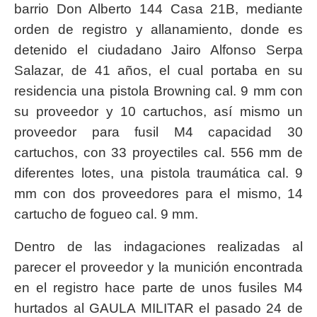
barrio Don Alberto 144 Casa 21B, mediante
orden de registro y allanamiento, donde es
detenido el ciudadano Jairo Alfonso Serpa
Salazar, de 41 años, el cual portaba en su
residencia una pistola Browning cal. 9 mm con
su proveedor y 10 cartuchos, así mismo un
proveedor para fusil M4 capacidad 30
cartuchos, con 33 proyectiles cal. 556 mm de
diferentes lotes, una pistola traumática cal. 9
mm con dos proveedores para el mismo, 14
cartucho de fogueo cal. 9 mm.
Dentro de las indagaciones realizadas al
parecer el proveedor y la munición encontrada
en el registro hace parte de unos fusiles M4
hurtados al GAULA MILITAR el pasado 24 de