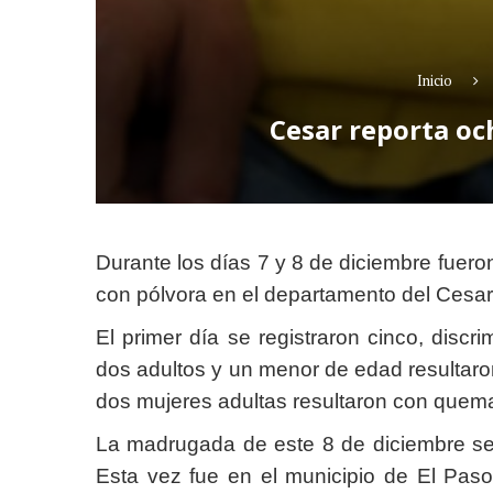
Inicio
Cesar reporta oc
Durante los días 7 y 8 de diciembre fue
con pólvora en el departamento del Cesar
El primer día se registraron cinco, disc
dos adultos y un menor de edad resultar
dos mujeres adultas resultaron con quem
La madrugada de este 8 de diciembre se
Esta vez fue en el municipio de El Pas