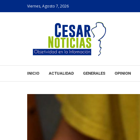
Viernes, Agosto 7, 2026
INICIO
ACTUALIDAD
GENERALES
OPINION