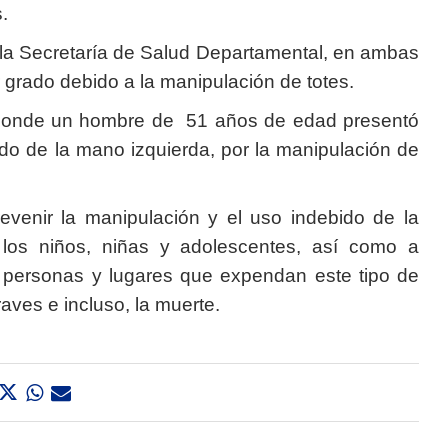
.
 la Secretaría de Salud Departamental, en ambas
grado debido a la manipulación de totes.
r donde un hombre de 51 años de edad presentó
do de la mano izquierda, por la manipulación de
revenir la manipulación y el uso indebido de la
 los niños, niñas y adolescentes, así como a
as personas y lugares que expendan este tipo de
ves e incluso, la muerte.