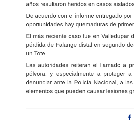
años resultaron heridos en casos aislados
De acuerdo con el informe entregado por
oportunidades hay quemaduras de primer 
El más reciente caso fue en Valledupa
pérdida de Falange distal en segundo de
un Tote.
Las autoridades reiteran el llamado a p
pólvora, y especialmente a proteger a
denunciar ante la Policía Nacional, a l
elementos que pueden causar lesiones gra