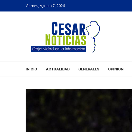
Viernes, Agosto 7, 2026
INICIO
ACTUALIDAD
GENERALES
OPINION