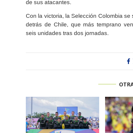
de sus atacantes.
Con la victoria, la Selección Colombia se
detrás de Chile, que más temprano ven
seis unidades tras dos jornadas.
OTRA