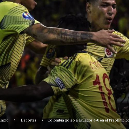
Inicio
Deportes
Colombia goleó a Ecuador 4-0 en el Preolímpic