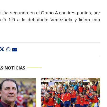
 sitúa segunda en el Grupo A con tres puntos, por
ció 1-0 a la debutante Venezuela y lidera con
S NOTICIAS