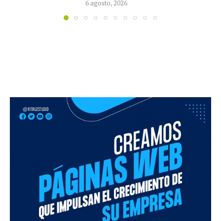
5 agosto, 2026