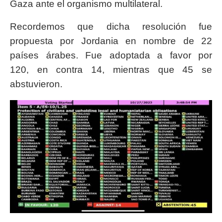
Gaza ante el organismo multilateral.
Recordemos que dicha resolución fue
propuesta por Jordania en nombre de 22
países árabes. Fue adoptada a favor por
120, en contra 14, mientras que 45 se
abstuvieron.