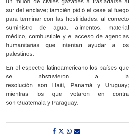
un millón de civiles gazatíes a trasladarse al
sur del enclave; también pidió el cese al fuego
para terminar con las hostilidades, al correcto
suministro de agua, alimentos, material
médico, combustible y el acceso de agencias
humanitarias que intentan ayudar a los
palestinos.
En el espectro latinoamericano los países que
se abstuvieron a la
resolución son Haití, Panamá y Uruguay;
mientras los que votaron en contra
son Guatemala y Paraguay.