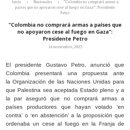
Inicio
Nacionales
“Colombia no comprará armas a
países que no apoyaron cese al fuego en Gaza”: Presidente
Petro
“Colombia no comprará armas a países que
no apoyaron cese al fuego en Gaza”:
Presidente Petro
14 noviembre, 2023
El presidente Gustavo Petro, anunció que
Colombia presentará una propuesta ante
la Organización de las Naciones Unidas para
que Palestina sea aceptada Estado pleno y a
la par aseguró que no comprará armas a
países productores que hayan votado ‘en
contra’ o ‘en abstención’ a la proposición que
ordenaba un cese al fuego en la Franja de