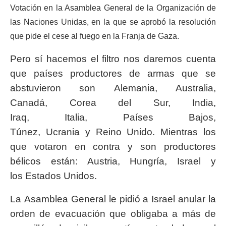
Votación en la Asamblea General de la Organización de
las Naciones Unidas, en la que se aprobó la resolución
que pide el cese al fuego en la Franja de Gaza.
Pero sí hacemos el filtro nos daremos cuenta
que países productores de armas que se
abstuvieron son Alemania, Australia,
Canadá, Corea del Sur, India,
Iraq, Italia, Países Bajos,
Túnez, Ucrania y Reino Unido. Mientras los
que votaron en contra y son productores
bélicos están: Austria, Hungría, Israel y
los Estados Unidos.
La Asamblea General le pidió a Israel anular la
orden de evacuación que obligaba a más de