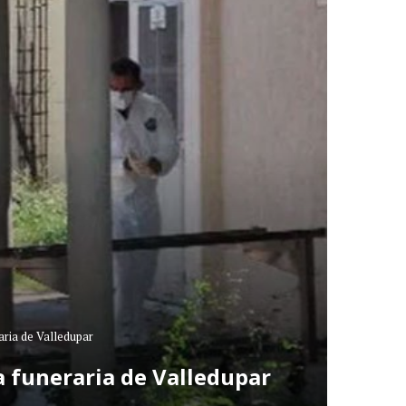
aria de Valledupar
 funeraria de Valledupar