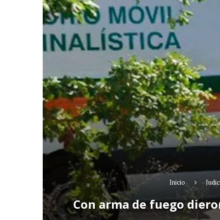
Inicio
Judic
Con arma de fuego diero