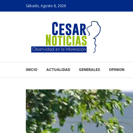
Sábado, Agosto 8, 2026
INICIO
ACTUALIDAD
GENERALES
OPINION