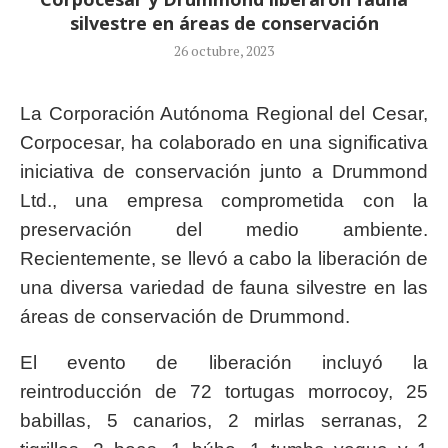
silvestre en áreas de conservación
26 octubre, 2023
La Corporación Autónoma Regional del Cesar,
Corpocesar, ha colaborado en una significativa
iniciativa de conservación junto a Drummond
Ltd., una empresa comprometida con la
preservación del medio ambiente.
Recientemente, se llevó a cabo la liberación de
una diversa variedad de fauna silvestre en las
áreas de conservación de Drummond.
El evento de liberación incluyó la
reintroducción de 72 tortugas morrocoy, 25
babillas, 5 canarios, 2 mirlas serranas, 2