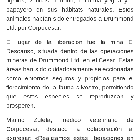
tigrillos, 2 boas, 1 búho, 1 tumba yegua y 1
papayero en sus hábitats naturales. Estos
animales habían sido entregados a Drummond
Ltd. por Corpocesar.
El lugar de la liberación fue la mina El
Descanso, situada dentro de las operaciones
mineras de Drummond Ltd. en el Cesar. Estas
áreas han sido cuidadosamente seleccionadas
como entornos seguros y propicios para el
florecimiento de la fauna silvestre, permitiendo
que estas especies se reproduzcan y
prosperen.
Marino Zuleta, médico veterinario de
Corpocesar, destacó la colaboración al
expresar: «Realizamos estas liberaciones en