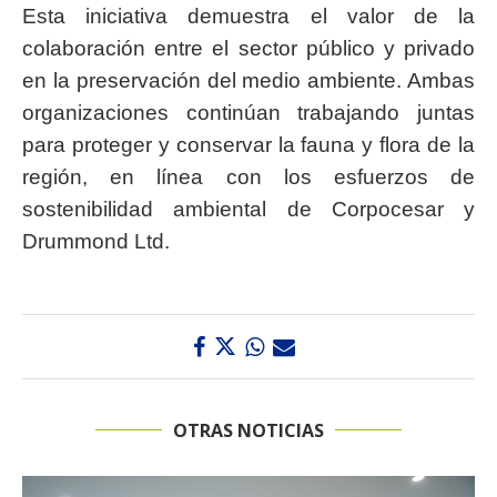
Esta iniciativa demuestra el valor de la
colaboración entre el sector público y privado
en la preservación del medio ambiente. Ambas
organizaciones continúan trabajando juntas
para proteger y conservar la fauna y flora de la
región, en línea con los esfuerzos de
sostenibilidad ambiental de Corpocesar y
Drummond Ltd.
OTRAS NOTICIAS