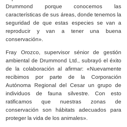
Drummond porque conocemos las
características de sus áreas, donde tenemos la
seguridad de que estas especies se van a
reproducir y van a tener una buena
conservación».
Fray Orozco, supervisor sénior de gestión
ambiental de Drummond Ltd., subrayó el éxito
de la colaboración al afirmar: «Nuevamente
recibimos por parte de la Corporación
Autónoma Regional del Cesar un grupo de
individuos de fauna silvestre. Con esto
ratificamos que nuestras zonas de
conservación son hábitats adecuados para
proteger la vida de los animales».