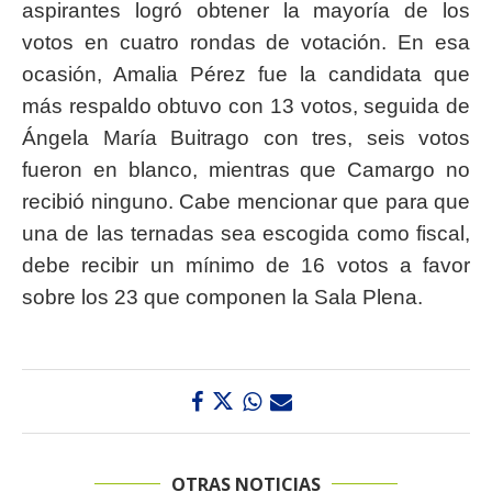
aspirantes logró obtener la mayoría de los
votos en cuatro rondas de votación. En esa
ocasión, Amalia Pérez fue la candidata que
más respaldo obtuvo con 13 votos, seguida de
Ángela María Buitrago con tres, seis votos
fueron en blanco, mientras que Camargo no
recibió ninguno. Cabe mencionar que para que
una de las ternadas sea escogida como fiscal,
debe recibir un mínimo de 16 votos a favor
sobre los 23 que componen la Sala Plena.
OTRAS NOTICIAS