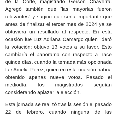
de la Corte, magistrado Gerson Chaverra.
Agregó también que “las mayorías fueron
relevantes” y sugirió que sería importante que
antes de finalizar el tercer mes de 2024 ya se
obtuviera un resultado al respecto. En esta
ocasión fue Luz Adriana Camargo quien lideró
la votación: obtuvo 13 votos a su favor. Esto
cambiaría el panorama con respecto a hace
quince días, cuando la ternada más opcionada
fue Amelia Pérez, quien en esta ocasión habría
obtenido apenas nueve votos. Pasado el
mediodía, los magistrados seguían
considerando aplazar la elección.
Esta jornada se realizó tras la sesión el pasado
22 de febrero, cuando ninguna de las