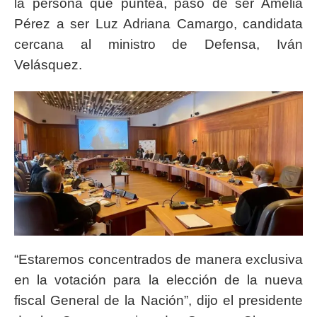
la persona que puntea, pasó de ser Amelia
Pérez a ser Luz Adriana Camargo, candidata
cercana al ministro de Defensa, Iván
Velásquez.
“Estaremos concentrados de manera exclusiva
en la votación para la elección de la nueva
fiscal General de la Nación”, dijo el presidente