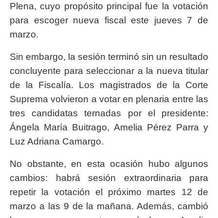
Plena, cuyo propósito principal fue la votación
para escoger nueva fiscal este jueves 7 de
marzo.
Sin embargo, la sesión terminó sin un resultado
concluyente para seleccionar a la nueva titular
de la Fiscalía. Los magistrados de la Corte
Suprema volvieron a votar en plenaria entre las
tres candidatas ternadas por el presidente:
Ángela María Buitrago, Amelia Pérez Parra y
Luz Adriana Camargo.
No obstante, en esta ocasión hubo algunos
cambios: habrá sesión extraordinaria para
repetir la votación el próximo martes 12 de
marzo a las 9 de la mañana. Además, cambió