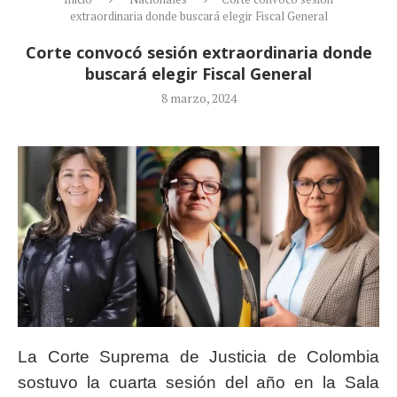
extraordinaria donde buscará elegir Fiscal General
Corte convocó sesión extraordinaria donde
buscará elegir Fiscal General
8 marzo, 2024
La Corte Suprema de Justicia de Colombia
sostuvo la cuarta sesión del año en la Sala