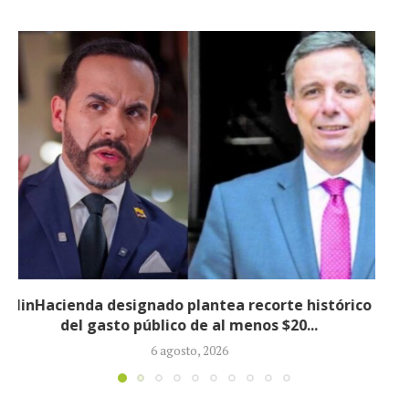
Informe revela que grupos armados ilegales
crecieron 90 % durante la política...
5 agosto, 2026