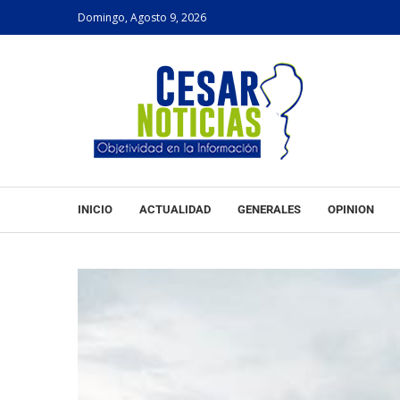
Domingo, Agosto 9, 2026
INICIO
ACTUALIDAD
GENERALES
OPINION