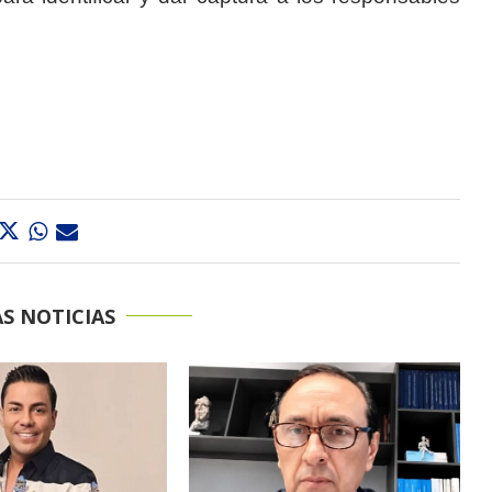
S NOTICIAS