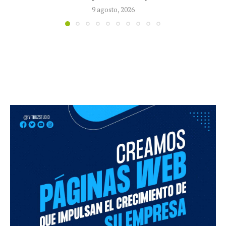
6 agosto, 2026