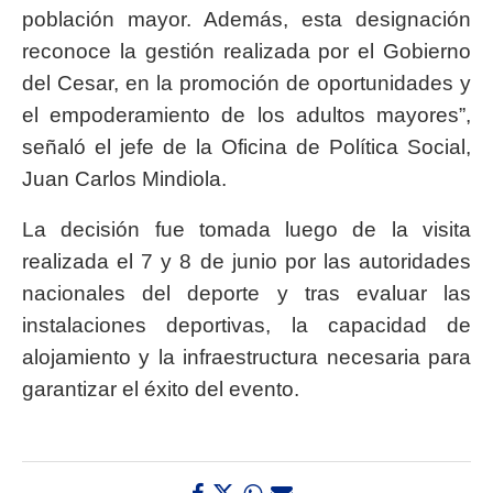
población mayor. Además, esta designación
reconoce la gestión realizada por el Gobierno
del Cesar, en la promoción de oportunidades y
el empoderamiento de los adultos mayores”,
señaló el jefe de la Oficina de Política Social,
Juan Carlos Mindiola.
La decisión fue tomada luego de la visita
realizada el 7 y 8 de junio por las autoridades
nacionales del deporte y tras evaluar las
instalaciones deportivas, la capacidad de
alojamiento y la infraestructura necesaria para
garantizar el éxito del evento.