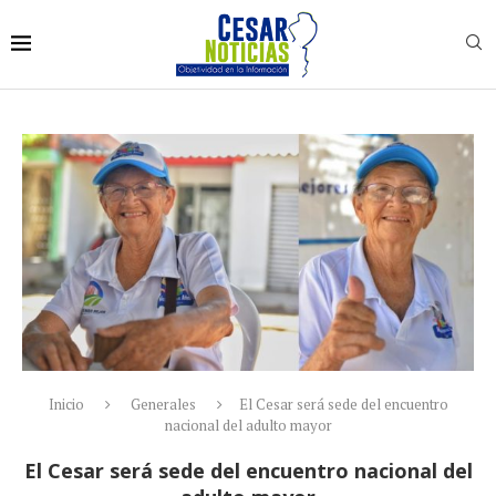
Inicio
Generales
El Cesar será sede del encuentro
nacional del adulto mayor
El Cesar será sede del encuentro nacional del