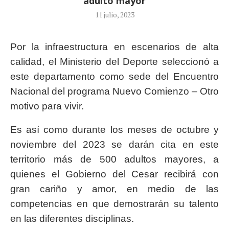
adulto mayor
11 julio, 2023
Por la infraestructura en escenarios de alta
calidad, el Ministerio del Deporte seleccionó a
este departamento como sede del Encuentro
Nacional del programa Nuevo Comienzo – Otro
motivo para vivir.
Es así como durante los meses de octubre y
noviembre del 2023 se darán cita en este
territorio más de 500 adultos mayores, a
quienes el Gobierno del Cesar recibirá con
gran cariño y amor, en medio de las
competencias en que demostrarán su talento
en las diferentes disciplinas.