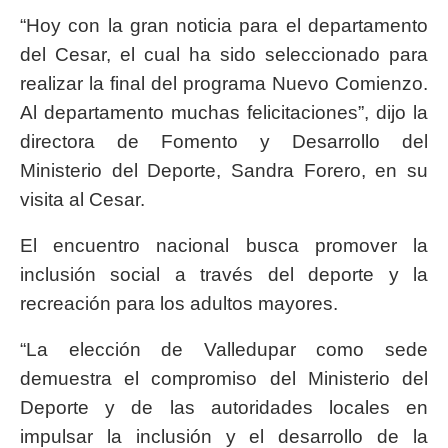
“Hoy con la gran noticia para el departamento
del Cesar, el cual ha sido seleccionado para
realizar la final del programa Nuevo Comienzo.
Al departamento muchas felicitaciones”, dijo la
directora de Fomento y Desarrollo del
Ministerio del Deporte, Sandra Forero, en su
visita al Cesar.
El encuentro nacional busca promover la
inclusión social a través del deporte y la
recreación para los adultos mayores.
“La elección de Valledupar como sede
demuestra el compromiso del Ministerio del
Deporte y de las autoridades locales en
impulsar la inclusión y el desarrollo de la