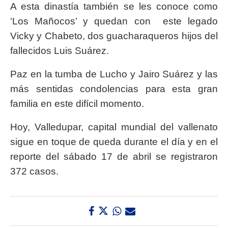
A esta dinastía también se les conoce como
‘Los Mañocos’ y quedan con este legado
Vicky y Chabeto, dos guacharaqueros hijos del
fallecidos Luis Suárez.
Paz en la tumba de Lucho y Jairo Suárez y las
más sentidas condolencias para esta gran
familia en este difícil momento.
Hoy, Valledupar, capital mundial del vallenato
sigue en toque de queda durante el día y en el
reporte del sábado 17 de abril se registraron
372 casos.