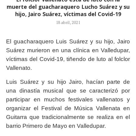
muerte del guacharaquero Lucho Suárez y su
hijo, Jairo Suárez, víctimas del Covid-19
18 abril, 2021
El guacharaquero Luis Suárez y su hijo, Jairo
Suárez murieron en una clínica en Valledupar,
víctimas del Covid-19, tiñendo de luto al folclor
Vallenato.
Luis Suárez y su hijo Jairo, hacían parte de
una dinastía musical que se caracterizó por
participar en muchos festivales vallenatos y
organizar el Festival de Música Vallenata en
Guitarra que tradicionalmente se realiza en el
barrio Primero de Mayo en Valledupar.