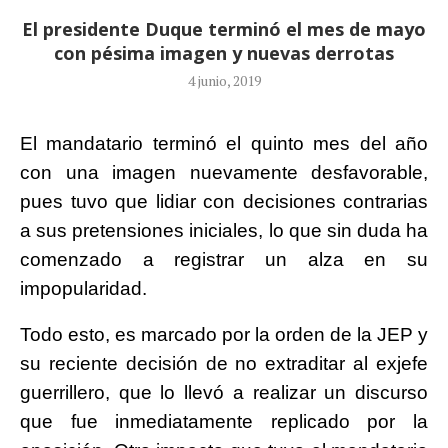
El presidente Duque terminó el mes de mayo
con pésima imagen y nuevas derrotas
4 junio, 2019
El mandatario terminó el quinto mes del año
con una imagen nuevamente desfavorable,
pues tuvo que lidiar con decisiones contrarias
a sus pretensiones iniciales, lo que sin duda ha
comenzado a registrar un alza en su
impopularidad.
Todo esto, es marcado por la orden de la JEP y
su reciente decisión de no extraditar al exjefe
guerrillero, que lo llevó a realizar un discurso
que fue inmediatamente replicado por la