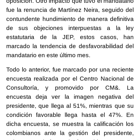
oposición. Otro impacto que tuvo el mandatario
fue la renuncia de Martínez Neira, seguido del
contundente hundimiento de manera definitiva
de sus objeciones interpuestas a la ley
estatutaria de la JEP, estos casos, han
marcado la tendencia de desfavorabilidad del
mandatario en este último mes.
Todo lo anterior, fue marcado por una reciente
encuesta realizada por el Centro Nacional de
Consultoría, y promovido por CM&. La
encuesta deja ver la imagen negativa del
presidente, que llega al 51%, mientras que su
condición favorable llega hasta el 47%. En
dicha encuesta, se muestra la calificación los
colombianos ante la gestión del presidente,