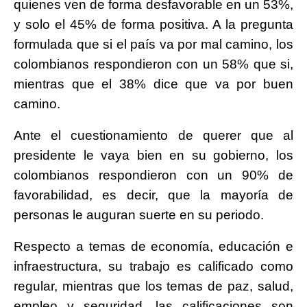
quienes ven de forma desfavorable en un 53%,
y solo el 45% de forma positiva. A la pregunta
formulada que si el país va por mal camino, los
colombianos respondieron con un 58% que si,
mientras que el 38% dice que va por buen
camino.
Ante el cuestionamiento de querer que al
presidente le vaya bien en su gobierno, los
colombianos respondieron con un 90% de
favorabilidad, es decir, que la mayoría de
personas le auguran suerte en su periodo.
Respecto a temas de economía, educación e
infraestructura, su trabajo es calificado como
regular, mientras que los temas de paz, salud,
empleo y seguridad, las calificaciones son