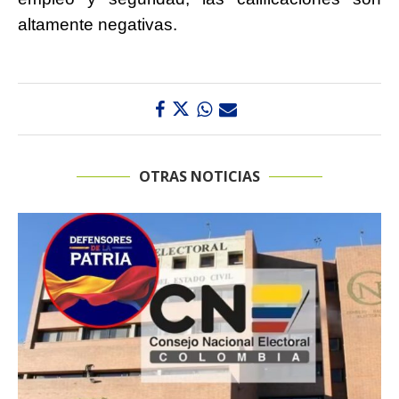
altamente negativas.
OTRAS NOTICIAS