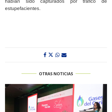
habían sido capturados por tráfico de
estupefacientes.
OTRAS NOTICIAS