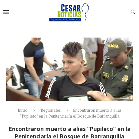
Inicio
Regionales
Encontraron muerto a alias
“Pupileto” en la Penitenciaría el Bosque de Barranquilla
Encontraron muerto a alias “Pupileto” en la
Penitenciaría el Bosque de Barranquilla