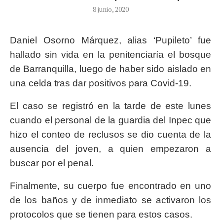
8 junio, 2020
Daniel Osorno Márquez, alias ‘Pupileto’ fue
hallado sin vida en la penitenciaría el bosque
de Barranquilla, luego de haber sido aislado en
una celda tras dar positivos para Covid-19.
El caso se registró en la tarde de este lunes
cuando el personal de la guardia del Inpec que
hizo el conteo de reclusos se dio cuenta de la
ausencia del joven, a quien empezaron a
buscar por el penal.
Finalmente, su cuerpo fue encontrado en uno
de los baños y de inmediato se activaron los
protocolos que se tienen para estos casos.