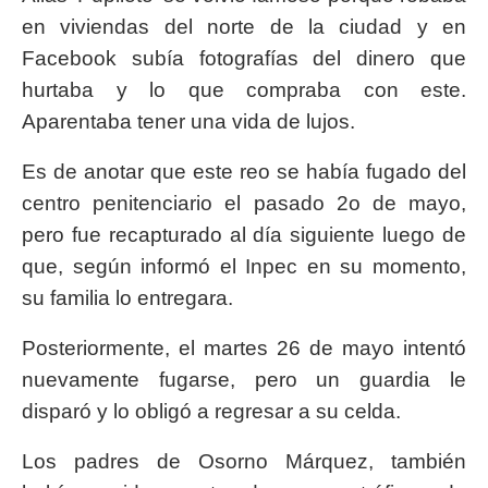
en viviendas del norte de la ciudad y en
Facebook subía fotografías del dinero que
hurtaba y lo que compraba con este.
Aparentaba tener una vida de lujos.
Es de anotar que este reo se había fugado del
centro penitenciario el pasado 2o de mayo,
pero fue recapturado al día siguiente luego de
que, según informó el Inpec en su momento,
su familia lo entregara.
Posteriormente, el martes 26 de mayo intentó
nuevamente fugarse, pero un guardia le
disparó y lo obligó a regresar a su celda.
Los padres de Osorno Márquez, también