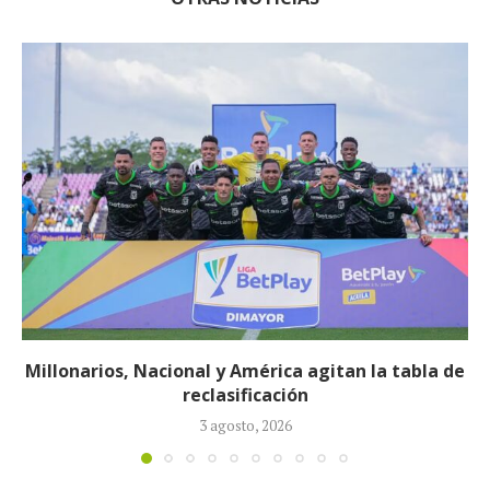
Néstor Lorenzo seguirá al frente de la Selección
Colombia tras ser ratificado...
23 julio, 2026