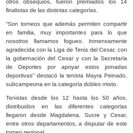
otros obsequios, fueron premiados los 14
finalistas de las distintas categorías.
“Son torneos que además permiten compartir
en familia, muy importantes para lo que
nosotros llamamos fogueo. Inmensamente
agradecida con la Liga de Tenis del Cesar, con
la gobernación del Cesar y con la Secretaría
de Deportes por apoyar estos jornadas
deportivas” destacó la tenista Mayra Peinado,
subcampeona en la categoría dobles mixto.
Tenistas desde los 12 hasta los 50 años,
distribuidos en las diferentes categorías
llegaron desde Magdalena, Sucre y Cesar,
entre otros departamentos, a disputar de este
torneo regional.