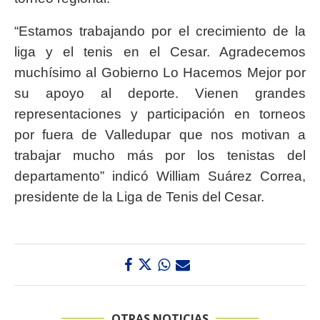
“Estamos trabajando por el crecimiento de la
liga y el tenis en el Cesar. Agradecemos
muchísimo al Gobierno Lo Hacemos Mejor por
su apoyo al deporte. Vienen grandes
representaciones y participación en torneos
por fuera de Valledupar que nos motivan a
trabajar mucho más por los tenistas del
departamento” indicó William Suárez Correa,
presidente de la Liga de Tenis del Cesar.
OTRAS NOTICIAS