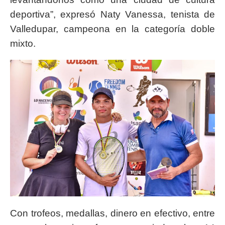
deportiva”, expresó Naty Vanessa, tenista de
Valledupar, campeona en la categoría doble
mixto.
Con trofeos, medallas, dinero en efectivo, entre