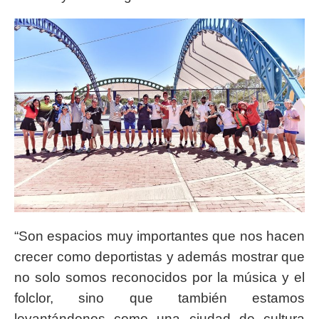
“Son espacios muy importantes que nos hacen
crecer como deportistas y además mostrar que
no solo somos reconocidos por la música y el
folclor, sino que también estamos
levantándonos como una ciudad de cultura