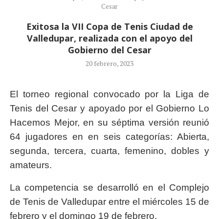
Cesar
Exitosa la VII Copa de Tenis Ciudad de
Valledupar, realizada con el apoyo del
Gobierno del Cesar
20 febrero, 2023
El torneo regional convocado por la Liga de
Tenis del Cesar y apoyado por el Gobierno Lo
Hacemos Mejor, en su séptima versión reunió
64 jugadores en en seis categorías: Abierta,
segunda, tercera, cuarta, femenino, dobles y
amateurs.
La competencia se desarrolló en el Complejo
de Tenis de Valledupar entre el miércoles 15 de
febrero y el domingo 19 de febrero.