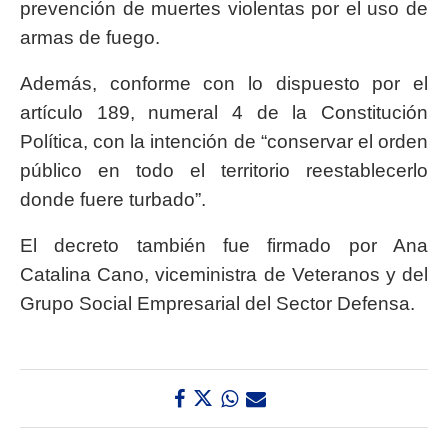
prevención de muertes violentas por el uso de
armas de fuego.
Además, conforme con lo dispuesto por el
artículo 189, numeral 4 de la Constitución
Política, con la intención de “conservar el orden
público en todo el territorio reestablecerlo
donde fuere turbado”.
El decreto también fue firmado por Ana
Catalina Cano, viceministra de Veteranos y del
Grupo Social Empresarial del Sector Defensa.