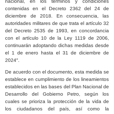
nacional, en los términos y condiciones
contenidas en el Decreto 2362 del 24 de
diciembre de 2018. En consecuencia, las
autoridades militares de que trata el artículo 32
del Decreto 2535 de 1993, en concordancia
con el artículo 10 de la Ley 1119 de 2006,
continuarán adoptando dichas medidas desde
el 1 de enero hasta el 31 de diciembre de
2024″.
De acuerdo con el documento, esta medida se
establece en cumplimiento de los lineamientos
establecidos en las bases del Plan Nacional de
Desarrollo del Gobierno Petro, según los
cuales se prioriza la protección de la vida de
los ciudadanos del país, así como la