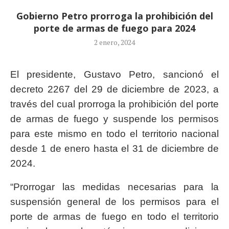
Gobierno Petro prorroga la prohibición del
porte de armas de fuego para 2024
2 enero, 2024
El presidente, Gustavo Petro, sancionó el
decreto 2267 del 29 de diciembre de 2023, a
través del cual prorroga la prohibición del porte
de armas de fuego y suspende los permisos
para este mismo en todo el territorio nacional
desde 1 de enero hasta el 31 de diciembre de
2024.
“Prorrogar las medidas necesarias para la
suspensión general de los permisos para el
porte de armas de fuego en todo el territorio