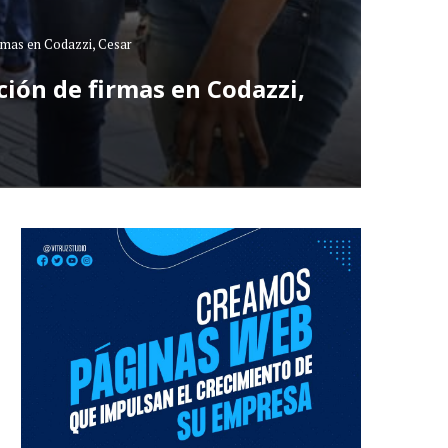
irmas en Codazzi, Cesar
ción de firmas en Codazzi,