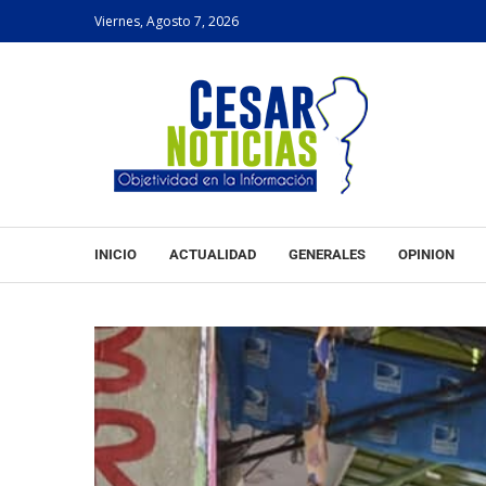
Viernes, Agosto 7, 2026
INICIO
ACTUALIDAD
GENERALES
OPINION