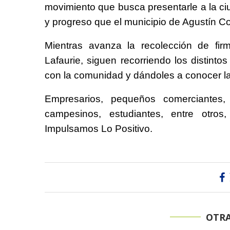
movimiento que busca presentarle a la ciu
y progreso que el municipio de Agustín Co
Mientras avanza la recolección de firm
Lafaurie, siguen recorriendo los distint
con la comunidad y dándoles a conocer la
Empresarios, pequeños comerciantes, 
campesinos, estudiantes, entre otro
Impulsamos Lo Positivo.
OTRA