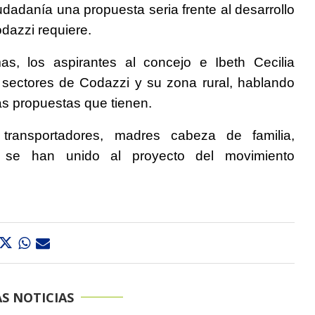
dadanía una propuesta seria frente al desarrollo
dazzi requiere.
as, los aspirantes al concejo e Ibeth Cecilia
os sectores de Codazzi y su zona rural, hablando
s propuestas que tienen.
transportadores, madres cabeza de familia,
s, se han unido al proyecto del movimiento
S NOTICIAS