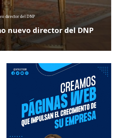
vo director del DNP
mo nuevo director del DNP