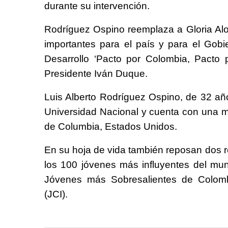
durante su intervención.
Rodríguez Ospino reemplaza a Gloria Alo
importantes para el país y para el Gob
Desarrollo ‘Pacto por Colombia, Pacto 
Presidente Iván Duque.
Luis Alberto Rodríguez Ospino, de 32 añ
Universidad Nacional y cuenta con una m
de Columbia, Estados Unidos.
En su hoja de vida también reposan dos re
los 100 jóvenes más influyentes del mu
Jóvenes más Sobresalientes de Colombi
(JCI).