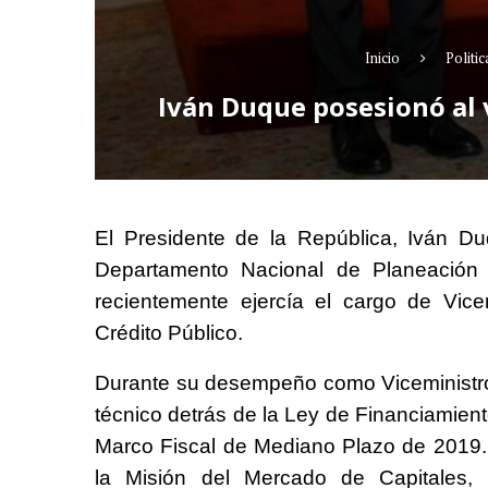
Inicio
Politic
Iván Duque posesionó al 
El Presidente de la República, Iván D
Departamento Nacional de Planeación 
recientemente ejercía el cargo de Vice
Crédito Público.
Durante su desempeño como Viceministro d
técnico detrás de la Ley de Financiamien
Marco Fiscal de Mediano Plazo de 2019. 
la Misión del Mercado de Capitales,