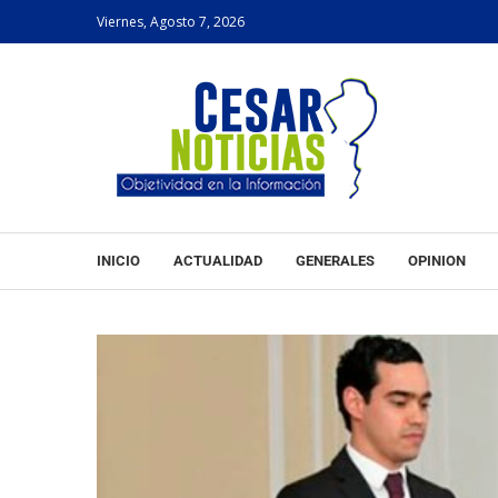
Viernes, Agosto 7, 2026
INICIO
ACTUALIDAD
GENERALES
OPINION