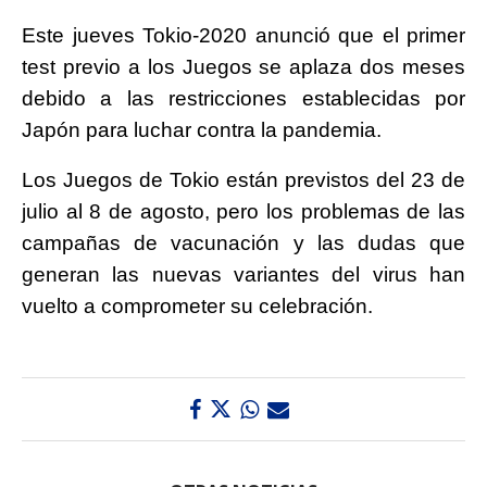
Este jueves Tokio-2020 anunció que el primer
test previo a los Juegos se aplaza dos meses
debido a las restricciones establecidas por
Japón para luchar contra la pandemia.
Los Juegos de Tokio están previstos del 23 de
julio al 8 de agosto, pero los problemas de las
campañas de vacunación y las dudas que
generan las nuevas variantes del virus han
vuelto a comprometer su celebración.