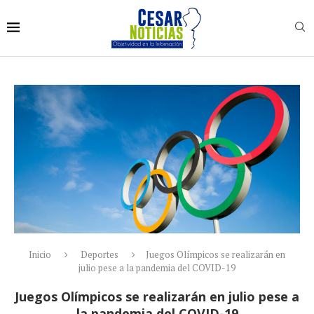
Inicio
Deportes
Juegos Olímpicos se realizarán en
julio pese a la pandemia del COVID-19
Juegos Olímpicos se realizarán en julio pese a
la pandemia del COVID-19