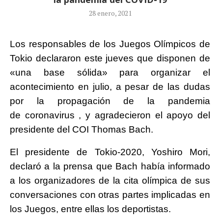
28 enero, 2021
Los responsables de los Juegos Olímpicos de
Tokio declararon este jueves que disponen de
«una base sólida» para organizar el
acontecimiento en julio, a pesar de las dudas
por la propagación de la pandemia
de coronavirus , y agradecieron el apoyo del
presidente del COI Thomas Bach.
El presidente de Tokio-2020, Yoshiro Mori,
declaró a la prensa que Bach había informado
a los organizadores de la cita olímpica de sus
conversaciones con otras partes implicadas en
los Juegos, entre ellas los deportistas.