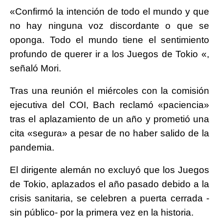
«Confirmó la intención de todo el mundo y que
no hay ninguna voz discordante o que se
oponga. Todo el mundo tiene el sentimiento
profundo de querer ir a los Juegos de Tokio «,
señaló Mori.
Tras una reunión el miércoles con la comisión
ejecutiva del COI, Bach reclamó «paciencia»
tras el aplazamiento de un año y prometió una
cita «segura» a pesar de no haber salido de la
pandemia.
El dirigente alemán no excluyó que los Juegos
de Tokio, aplazados el año pasado debido a la
crisis sanitaria, se celebren a puerta cerrada -
sin público- por la primera vez en la historia.