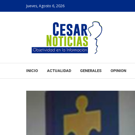
Jueves, Agosto 6, 2026
INICIO
ACTUALIDAD
GENERALES
OPINION