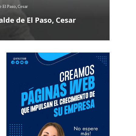
e El Paso, Cesar
alde de El Paso, Cesar