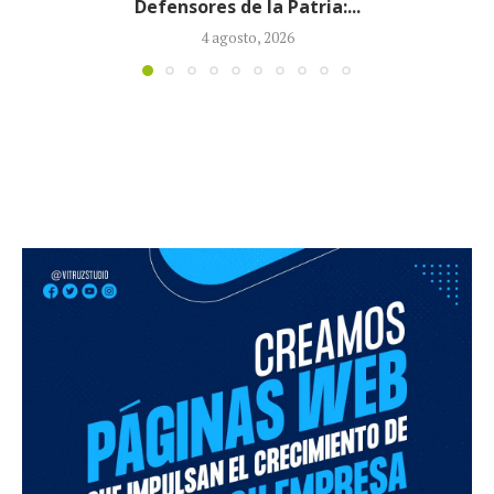
ministerial con la designación de...
3 agosto, 2026