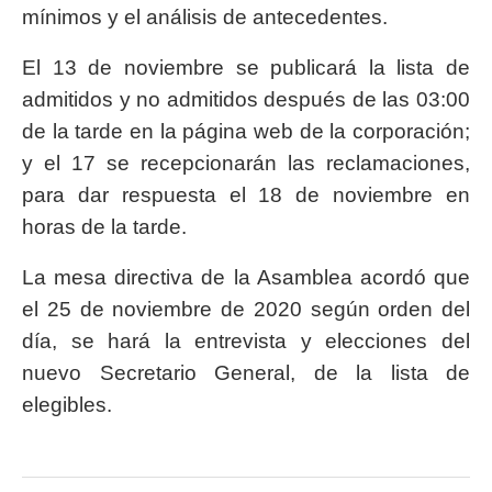
mínimos y el análisis de antecedentes.
El 13 de noviembre se publicará la lista de
admitidos y no admitidos después de las 03:00
de la tarde en la página web de la corporación;
y el 17 se recepcionarán las reclamaciones,
para dar respuesta el 18 de noviembre en
horas de la tarde.
La mesa directiva de la Asamblea acordó que
el 25 de noviembre de 2020 según orden del
día, se hará la entrevista y elecciones del
nuevo Secretario General, de la lista de
elegibles.