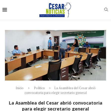
Inicio
Politica
La Asamblea del Cesar abrió
convocatoria para elegir secretario general
La Asamblea del Cesar abrió convocatoria
para elegir secretario general