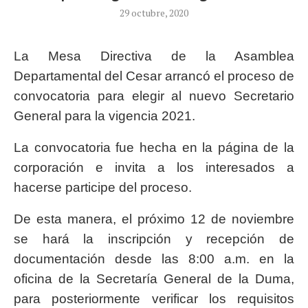
29 octubre, 2020
La Mesa Directiva de la Asamblea
Departamental del Cesar arrancó el proceso de
convocatoria para elegir al nuevo Secretario
General para la vigencia 2021.
La convocatoria fue hecha en la página de la
corporación e invita a los interesados a
hacerse participe del proceso.
De esta manera, el próximo 12 de noviembre
se hará la inscripción y recepción de
documentación desde las 8:00 a.m. en la
oficina de la Secretaría General de la Duma,
para posteriormente verificar los requisitos