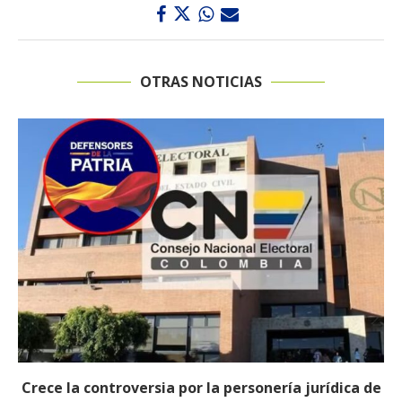
OTRAS NOTICIAS
Abelardo de la Espriella completa su gabinete