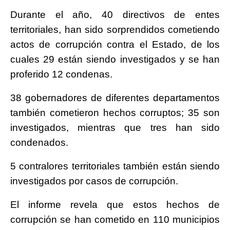
Durante el año, 40 directivos de entes
territoriales, han sido sorprendidos cometiendo
actos de corrupción contra el Estado, de los
cuales 29 están siendo investigados y se han
proferido 12 condenas.
38 gobernadores de diferentes departamentos
también cometieron hechos corruptos; 35 son
investigados, mientras que tres han sido
condenados.
5 contralores territoriales también están siendo
investigados por casos de corrupción.
El informe revela que estos hechos de
corrupción se han cometido en 110 municipios