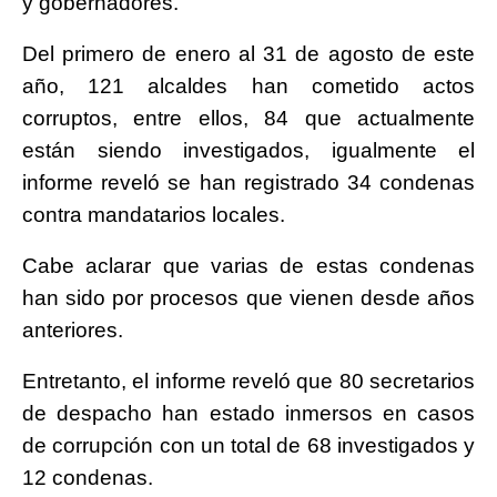
y gobernadores.
Del primero de enero al 31 de agosto de este
año, 121 alcaldes han cometido actos
corruptos, entre ellos, 84 que actualmente
están siendo investigados, igualmente el
informe reveló se han registrado 34 condenas
contra mandatarios locales.
Cabe aclarar que varias de estas condenas
han sido por procesos que vienen desde años
anteriores.
Entretanto, el informe reveló que 80 secretarios
de despacho han estado inmersos en casos
de corrupción con un total de 68 investigados y
12 condenas.