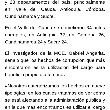
y 28 departamentos del país, principalmente
en: Valle del Cauca, Antioquia, Córdoba,
Cundinamarca y Sucre.
En el Valle del Cauca se cometieron 34 actos
corruptos, en Antioquia 32, en Córdoba 26,
Cundinamarca 24 y Sucre 24.
El investigador de la MOE, Gabriel Angarita,
señaló que los hechos de corrupción que más
encontraron es la utilización del cargo para
beneficio propio o a terceros.
«Nosotros categorizamos los hechos en nueve
tipologías, en los cuales tratamos de ver cómo
se está afectando a la administración pública y
en la que más encontramos es utilizar el cargo