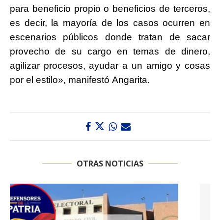
para beneficio propio o beneficios de terceros,
es decir, la mayoría de los casos ocurren en
escenarios públicos donde tratan de sacar
provecho de su cargo en temas de dinero,
agilizar procesos, ayudar a un amigo y cosas
por el estilo», manifestó Angarita.
OTRAS NOTICIAS