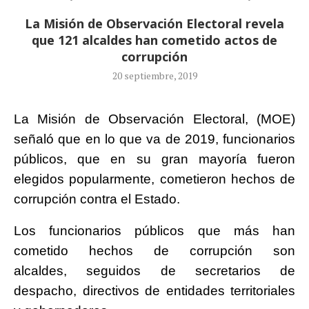
La Misión de Observación Electoral revela
que 121 alcaldes han cometido actos de
corrupción
20 septiembre, 2019
La Misión de Observación Electoral, (MOE)
señaló que en lo que va de 2019, funcionarios
públicos, que en su gran mayoría fueron
elegidos popularmente, cometieron hechos de
corrupción contra el Estado.
Los funcionarios públicos que más han
cometido hechos de corrupción son
alcaldes, seguidos de secretarios de
despacho, directivos de entidades territoriales