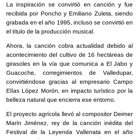
La inspiración se convirtió en canción y fue
recibida por Poncho y Emiliano Zuleta, siendo
grabada en el año 1995, incluso se convirtió en
el título de la producción musical.
Ahora, la canción cobra actualidad debido al
acontecimiento del cultivo de 16 hectáreas de
girasoles en la vía que comunica a El Jabo y
Guacoche, corregimientos de Valledupar,
convirtiéndose gracias al empresario Campo
Elías López Morón, en impacto turístico por la
belleza natural que encierra ese entorno.
El proyecto agrícola llevó al compositor Deimer
Marín Jiménez, rey de la canción inédita del
Festival de la Leyenda Vallenata en el año