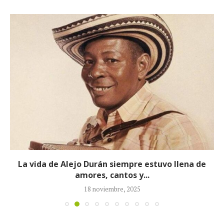
La vida de Alejo Durán siempre estuvo llena de
amores, cantos y...
18 noviembre, 2025