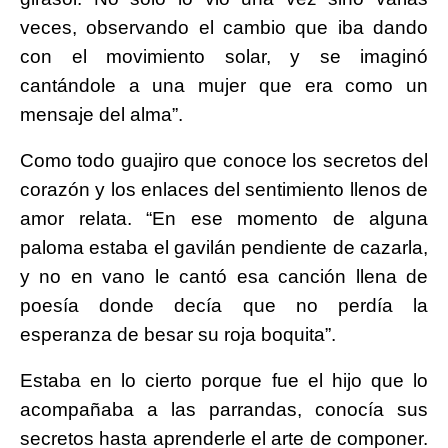
veces, observando el cambio que iba dando
con el movimiento solar, y se imaginó
cantándole a una mujer que era como un
mensaje del alma”.
Como todo guajiro que conoce los secretos del
corazón y los enlaces del sentimiento llenos de
amor relata. “En ese momento de alguna
paloma estaba el gavilán pendiente de cazarla,
y no en vano le cantó esa canción llena de
poesía donde decía que no perdía la
esperanza de besar su roja boquita”.
Estaba en lo cierto porque fue el hijo que lo
acompañaba a las parrandas, conocía sus
secretos hasta aprenderle el arte de componer.