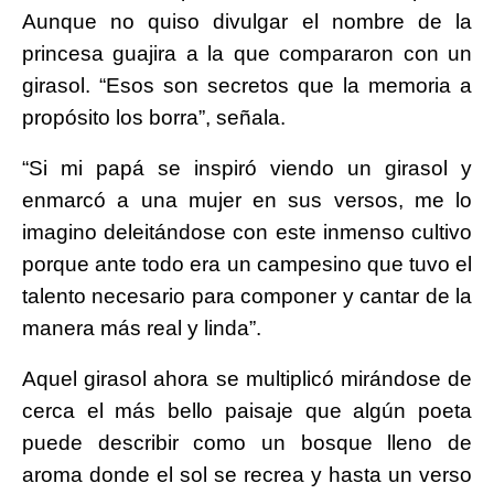
Aunque no quiso divulgar el nombre de la
princesa guajira a la que compararon con un
girasol. “Esos son secretos que la memoria a
propósito los borra”, señala.
“Si mi papá se inspiró viendo un girasol y
enmarcó a una mujer en sus versos, me lo
imagino deleitándose con este inmenso cultivo
porque ante todo era un campesino que tuvo el
talento necesario para componer y cantar de la
manera más real y linda”.
Aquel girasol ahora se multiplicó mirándose de
cerca el más bello paisaje que algún poeta
puede describir como un bosque lleno de
aroma donde el sol se recrea y hasta un verso