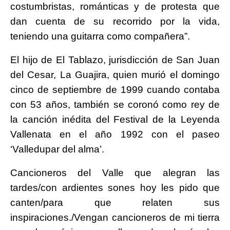
costumbristas, románticas y de protesta que
dan cuenta de su recorrido por la vida,
teniendo una guitarra como compañera”.
El hijo de El Tablazo, jurisdicción de San Juan
del Cesar, La Guajira, quien murió el domingo
cinco de septiembre de 1999 cuando contaba
con 53 años, también se coronó como rey de
la canción inédita del Festival de la Leyenda
Vallenata en el año 1992 con el paseo
‘Valledupar del alma’.
Cancioneros del Valle que alegran las
tardes/con ardientes sones hoy les pido que
canten/para que relaten sus
inspiraciones./Vengan cancioneros de mi tierra