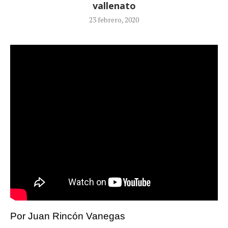
vallenato
23 febrero, 2020
Por Juan Rincón Vanegas