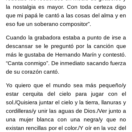
la nostalgia es mayor. Con toda certeza digo
que mi papá le cantó a las cosas del alma y en
eso fue un soberano compositor”.
Cuando la grabadora estaba a punto de irse a
descansar se le preguntó por la canción que
más le gustaba de Hernando Marín y contestó.
“Canta conmigo”. De inmediato sacando fuerza
de su corazón cantó.
Yo quiero que el mundo sea más pequeño/y
estar cerquita del cielo para jugar con el
sol./Quisiera juntar el cielo y la tierra, llanuras y
cordilleras/y unir las aguas de Dios./Ver junto a
una mujer blanca con una negra/y que no
existan rencillas por el color./Y oír en la voz del