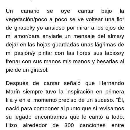
Un canario se oye cantar bajo la
vegetación/poco a poco se ve voltear una flor
de girasol/y yo ansioso por mirar a los ojos de
mi amor/para enviarle un mensaje del alma/y
dejar en las hojas guardadas unas lágrimas de
mi pasión/y pintar con las flores sus labios/y
frenar con sus manos mis manos y besarlas al
pie de un girasol.
Después de cantar señaló que Hernando
Marín siempre tuvo la inspiración en primera
fila y en el momento preciso de un suceso. “Él,
nació para componer al punto que si revisamos
su legado encontramos que le cantó a todo.
Hizo alrededor de 300 canciones entre