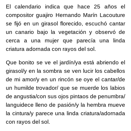
El calendario indica que hace 25 años el
compositor guajiro Hernando Marín Lacouture
se fijó en un girasol florecido, escuchó cantar
un canario bajo la vegetación y observó de
cerca a una mujer que parecía una linda
criatura adornada con rayos del sol.
Que bonito se ve el jardín/ya está abriendo el
girasol/y en la sombra se ven lucir los cabellos
de mi amor/y en un rincón se oye el cantar/de
un humilde trovador/ que se muerde los labios
de angustia/con sus ojos pintaos de penumbra/
languidece lleno de pasión/y la hembra mueve
la cintura/y parece una linda criatura/adornada
con rayos del sol.