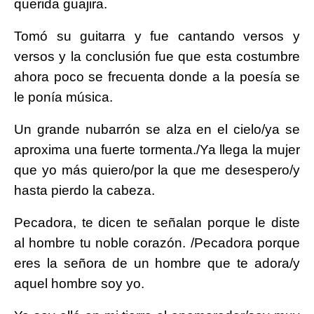
querida guajira.
Tomó su guitarra y fue cantando versos y
versos y la conclusión fue que esta costumbre
ahora poco se frecuenta donde a la poesía se
le ponía música.
Un grande nubarrón se alza en el cielo/ya se
aproxima una fuerte tormenta./Ya llega la mujer
que yo más quiero/por la que me desespero/y
hasta pierdo la cabeza.
Pecadora, te dicen te señalan porque le diste
al hombre tu noble corazón. /Pecadora porque
eres la señora de un hombre que te adora/y
aquel hombre soy yo.