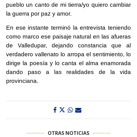
pueblo un canto de mi tierra/yo quiero cambiar
la guerra por paz y amor.
En ese instante terminó la entrevista teniendo
como marco ese paisaje natural en las afueras
de Valledupar, dejando constancia que al
verdadero vallenato lo arropa el sentimiento, lo
dirige la poesía y lo canta el alma enamorada
dando paso a las realidades de la vida
provinciana.
OTRAS NOTICIAS