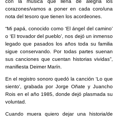
con la música que llena de alegría los
corazones/vamos a poner en cada coro/una
nota del tesoro que tienen los acordeones.
“Mi papá, conocido como ‘El ángel del camino’
o ‘El trovador del pueblo’, nos dejó un inmenso
legado que pasados los años toda su familia
sigue conservando. Por todas partes suenan
sus canciones que cuentan historias vividas”,
manifiesta Deimer Marín.
En el registro sonoro quedó la canción ‘Lo que
siento’, grabada por Jorge Oñate y Juancho
Rois en el año 1985, donde dejó plasmada su
voluntad.
Cuando muera quiero dejar una historia/de