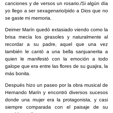
canciones y de versos un rosario./Si algún día
yo llego a ser sexagenario/pido a Dios que no
se gaste mi memoria.
Deimer Marín quedó extasiado viendo como la
brisa mecía los girasoles y naturalmente al
recordar a su padre, aquel que una vez
también le cantó a una bella sanjuanerita a
quien le manifestó con la emoción a todo
galope que era entre las flores de su guajira, la
más bonita.
Después hizo un paseo por la obra musical de
Hernando Marín y encontró diversos sucesos
donde una mujer era la protagonista, y casi
siempre comparada con el paisaje de su