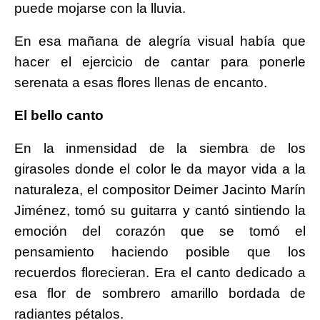
puede mojarse con la lluvia.
En esa mañana de alegría visual había que
hacer el ejercicio de cantar para ponerle
serenata a esas flores llenas de encanto.
El bello canto
En la inmensidad de la siembra de los
girasoles donde el color le da mayor vida a la
naturaleza, el compositor Deimer Jacinto Marín
Jiménez, tomó su guitarra y cantó sintiendo la
emoción del corazón que se tomó el
pensamiento haciendo posible que los
recuerdos florecieran. Era el canto dedicado a
esa flor de sombrero amarillo bordada de
radiantes pétalos.