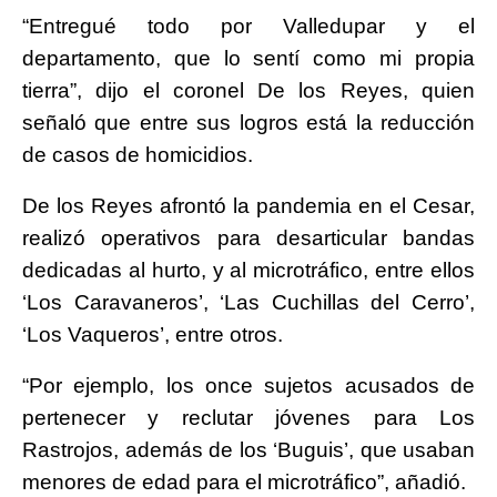
“Entregué todo por Valledupar y el
departamento, que lo sentí como mi propia
tierra”, dijo el coronel De los Reyes, quien
señaló que entre sus logros está la reducción
de casos de homicidios.
De los Reyes afrontó la pandemia en el Cesar,
realizó operativos para desarticular bandas
dedicadas al hurto, y al microtráfico, entre ellos
‘Los Caravaneros’, ‘Las Cuchillas del Cerro’,
‘Los Vaqueros’, entre otros.
“Por ejemplo, los once sujetos acusados de
pertenecer y reclutar jóvenes para Los
Rastrojos, además de los ‘Buguis’, que usaban
menores de edad para el microtráfico”, añadió.