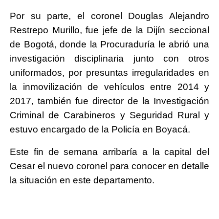
Por su parte, el coronel Douglas Alejandro
Restrepo Murillo, fue jefe de la Dijín seccional
de Bogotá, donde la Procuraduría le abrió una
investigación disciplinaria junto con otros
uniformados, por presuntas irregularidades en
la inmovilización de vehículos entre 2014 y
2017, también fue director de la Investigación
Criminal de Carabineros y Seguridad Rural y
estuvo encargado de la Policía en Boyacá.
Este fin de semana arribaría a la capital del
Cesar el nuevo coronel para conocer en detalle
la situación en este departamento.