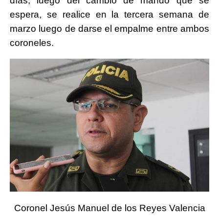
días, luego del cambio de mando que se
espera, se realice en la tercera semana de
marzo luego de darse el empalme entre ambos
coroneles.
Coronel Jesús Manuel de los Reyes Valencia