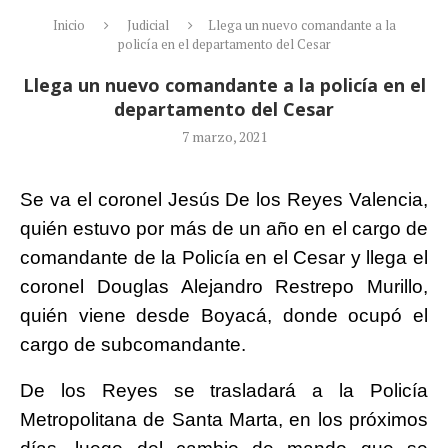
Inicio
Judicial
Llega un nuevo comandante a la
policía en el departamento del Cesar
Llega un nuevo comandante a la policía en el
departamento del Cesar
7 marzo, 2021
Se va el coronel Jesús De los Reyes Valencia,
quién estuvo por más de un año en el cargo de
comandante de la Policía en el Cesar y llega el
coronel Douglas Alejandro Restrepo Murillo,
quién viene desde Boyacá, donde ocupó el
cargo de subcomandante.
De los Reyes se trasladará a la Policía
Metropolitana de Santa Marta, en los próximos