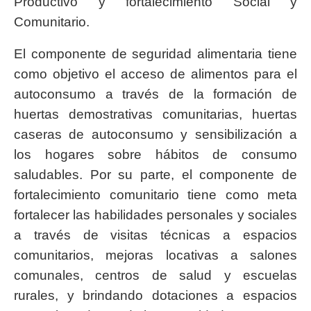
Productivo y fortalecimiento Social y
Comunitario.
El componente de seguridad alimentaria tiene
como objetivo el acceso de alimentos para el
autoconsumo a través de la formación de
huertas demostrativas comunitarias, huertas
caseras de autoconsumo y sensibilización a
los hogares sobre hábitos de consumo
saludables. Por su parte, el componente de
fortalecimiento comunitario tiene como meta
fortalecer las habilidades personales y sociales
a través de visitas técnicas a espacios
comunitarios, mejoras locativas a salones
comunales, centros de salud y escuelas
rurales, y brindando dotaciones a espacios