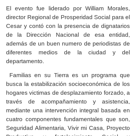
El evento fue liderado por William Morales,
director Regional de Prosperidad Social para el
Cesar y contó con la presencia de dignatarios
de la Dirección Nacional de esa entidad,
además de un buen numero de periodistas de
diferentes medios de la ciudad y del
departamento.
Familias en su Tierra es un programa que
busca la estabilización socioeconómica de los
hogares victimas de desplazamiento forzado, a
través de acompañamiento y asistencia,
mediante una intervención integral basada en
cuatro componentes fundamentales que son,
Seguridad Alimentaria, Vivir mi Casa, Proyecto