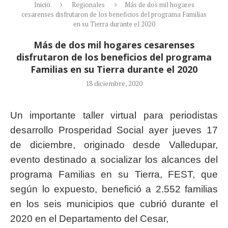
Inicio
Regionales
Más de dos mil hogares
cesarenses disfrutaron de los beneficios del programa Familias
en su Tierra durante el 2020
Más de dos mil hogares cesarenses
disfrutaron de los beneficios del programa
Familias en su Tierra durante el 2020
18 diciembre, 2020
Un importante taller virtual para periodistas
desarrollo Prosperidad Social ayer jueves 17
de diciembre, originado desde Valledupar,
evento destinado a socializar los alcances del
programa Familias en su Tierra, FEST, que
según lo expuesto, benefició a 2.552 familias
en los seis municipios que cubrió durante el
2020 en el Departamento del Cesar,