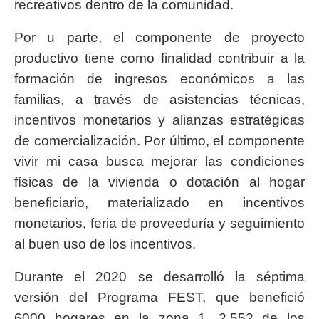
recreativos dentro de la comunidad.
Por u parte, el componente de proyecto
productivo tiene como finalidad contribuir a la
formación de ingresos económicos a las
familias, a través de asistencias técnicas,
incentivos monetarios y alianzas estratégicas
de comercialización. Por último, el componente
vivir mi casa busca mejorar las condiciones
físicas de la vivienda o dotación al hogar
beneficiario, materializado en incentivos
monetarios, feria de proveeduría y seguimiento
al buen uso de los incentivos.
Durante el 2020 se desarrolló la séptima
versión del Programa FEST, que benefició
6000 hogares en la zona 1, 2.552 de los