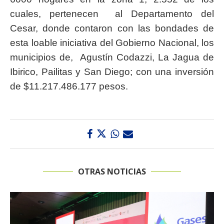
cuales, pertenecen al Departamento del
Cesar, donde contaron con las bondades de
esta loable iniciativa del Gobierno Nacional, los
municipios de, Agustín Codazzi, La Jagua de
Ibirico, Pailitas y San Diego; con una inversión
de $11.217.486.177 pesos.
OTRAS NOTICIAS