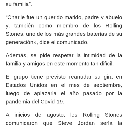
su familia”.
“Charlie fue un querido marido, padre y abuelo
y, también como miembro de los Rolling
Stones, uno de los más grandes baterías de su
generación», dice el comunicado.
Además, se pide respetar la intimidad de la
familia y amigos en este momento tan difícil.
El grupo tiene previsto reanudar su gira en
Estados Unidos en el mes de septiembre,
luego de aplazarla el año pasado por la
pandemia del Covid-19.
A inicios de agosto, los Rolling Stones
comunicaron que Steve Jordan sería la