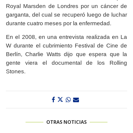
Royal Marsden de Londres por un cáncer de
garganta, del cual se recuperó luego de luchar
durante cuatro meses por la enfermedad.
En el 2008, en una entrevista realizada en La
W durante el cubrimiento Festival de Cine de
Berlín, Charlie Watts dijo que espera que la
gente viera el documental de los Rolling
Stones.
OTRAS NOTICIAS