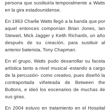
persona que sustituiría temporalmente a Watts
en la gira estadounidense.
En 1963 Charlie Watts llegó a la banda que por
aquel entonces componían Brian Jones, Ian
Stewart, Mick Jagger y Keith Richards, un año
después de su creación, para sustituir al
anterior baterista, Tony Chapman.
En el grupo, Watts pudo desarrollar su faceta
artística tanto a nivel musical -estando a cargo
de la percusión- como creativo, pues diseñó la
contraportada viñeteada de Between the
Buttons, e ideó los escenarios de muchas de
sus giras.
En 2004 estuvo en tratamiento en el Hospital