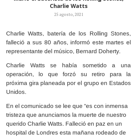
Charlie Watts
25 agosto, 2021
Charlie Watts, batería de los Rolling Stones,
falleció a sus 80 años, informó este martes el
representante del músico, Bernard Doherty.
Charlie Watts se había sometido a una
operación, lo que forzó su retiro para la
próxima gira planeada por el grupo en Estados
Unidos.
En el comunicado se lee que “es con inmensa
tristeza que anunciamos la muerte de nuestro
querido Charlie Watts. Falleció en paz en un
hospital de Londres esta mañana rodeado de