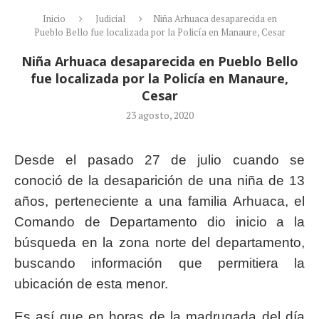
Inicio
Judicial
Niña Arhuaca desaparecida en
Pueblo Bello fue localizada por la Policía en Manaure, Cesar
Niña Arhuaca desaparecida en Pueblo Bello
fue localizada por la Policía en Manaure,
Cesar
23 agosto, 2020
Desde el pasado 27 de julio cuando se
conoció de la desaparición de una niña de 13
años, perteneciente a una familia Arhuaca, el
Comando de Departamento dio inicio a la
búsqueda en la zona norte del departamento,
buscando información que permitiera la
ubicación de esta menor.
Es así que en horas de la madrugada del día