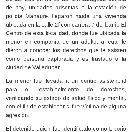
de hoy, unidades adscritas a la estación de
policía Manaure, llegaron hasta una vivienda
ubicada en la calle 2f con carrera 7 del barrio El
Centro de esta localidad, donde fue ubicada la
menor en compañía de un adulto, al cual le
dieron a conocer los derechos que le asisten
como persona capturada y es traslado a la
ciudad de Valledupar.
La menor fue llevada a un centro asistencial
para el restablecimiento de derechos,
verificando su estado de salud físico y mental,
con el fin de establecer si fue víctima de alguna
agresión.
El detenido quien fue identificado como Liborio