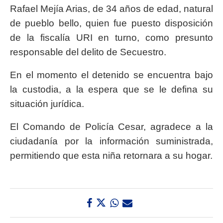
Rafael Mejía Arias, de 34 años de edad, natural
de pueblo bello, quien fue puesto disposición
de la fiscalía URI en turno, como presunto
responsable del delito de Secuestro.
En el momento el detenido se encuentra bajo
la custodia, a la espera que se le defina su
situación jurídica.
El Comando de Policía Cesar, agradece a la
ciudadanía por la información suministrada,
permitiendo que esta niña retornara a su hogar.