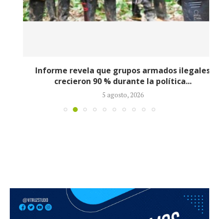
Informe revela que grupos armados ilegales
crecieron 90 % durante la política...
5 agosto, 2026