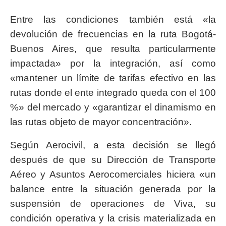
Entre las condiciones también está «la
devolución de frecuencias en la ruta Bogotá-
Buenos Aires, que resulta particularmente
impactada» por la integración, así como
«mantener un límite de tarifas efectivo en las
rutas donde el ente integrado queda con el 100
%» del mercado y «garantizar el dinamismo en
las rutas objeto de mayor concentración».
Según Aerocivil, a esta decisión se llegó
después de que su Dirección de Transporte
Aéreo y Asuntos Aerocomerciales hiciera «un
balance entre la situación generada por la
suspensión de operaciones de Viva, su
condición operativa y la crisis materializada en