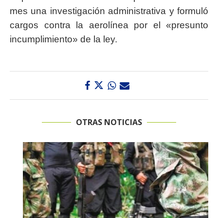
mes una investigación administrativa y formuló
cargos contra la aerolínea por el «presunto
incumplimiento» de la ley.
OTRAS NOTICIAS