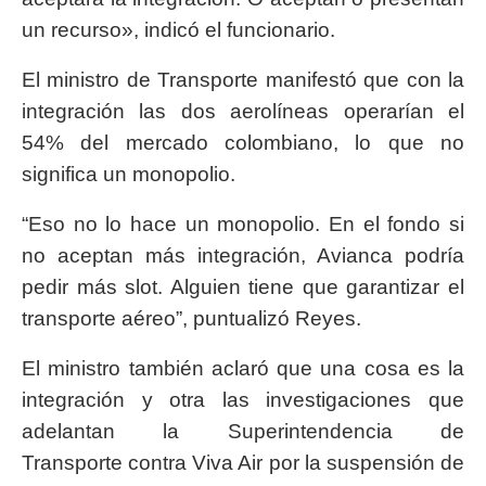
un
recurso», indicó
el funcionario.
El ministro de Transporte manifestó que con la
integración las dos aerolíneas operarían el
54% del mercado colombiano, lo que no
significa un monopolio.
“Eso no lo hace un monopolio. En el fondo si
no aceptan más integración, Avianca podría
pedir más slot. Alguien tiene que garantizar el
transporte aéreo”, puntualizó Reyes.
El ministro también aclaró que una cosa es la
integración y otra las investigaciones que
adelantan la Superintendencia de
Transporte contra Viva Air por la suspensión de