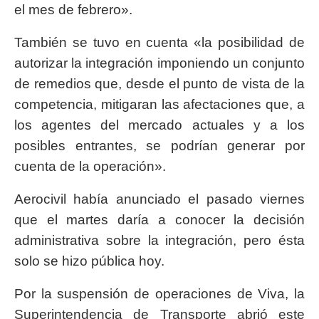
el mes de febrero».
También se tuvo en cuenta «la posibilidad de
autorizar la integración imponiendo un conjunto
de remedios que, desde el punto de vista de la
competencia, mitigaran las afectaciones que, a
los agentes del mercado actuales y a los
posibles entrantes, se podrían generar por
cuenta de la operación».
Aerocivil había anunciado el pasado viernes
que el martes daría a conocer la decisión
administrativa sobre la integración, pero ésta
solo se hizo pública hoy.
Por la suspensión de operaciones de Viva, la
Superintendencia de Transporte abrió este