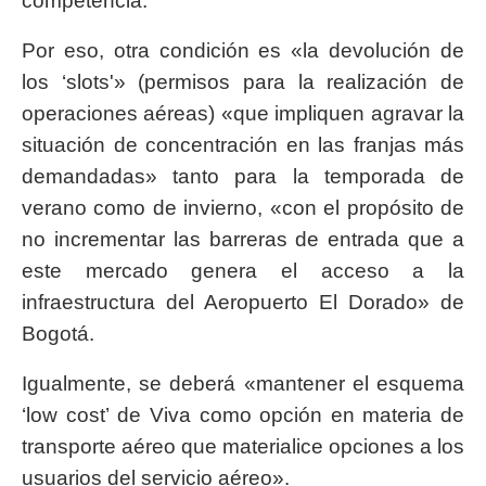
competencia.
Por eso, otra condición es «la devolución de
los ‘slots'» (permisos para la realización de
operaciones aéreas) «que impliquen agravar la
situación de concentración en las franjas más
demandadas» tanto para la temporada de
verano como de invierno, «con el propósito de
no incrementar las barreras de entrada que a
este mercado genera el acceso a la
infraestructura del Aeropuerto El Dorado» de
Bogotá.
Igualmente, se deberá «mantener el esquema
‘low cost’ de Viva como opción en materia de
transporte aéreo que materialice opciones a los
usuarios del servicio aéreo».