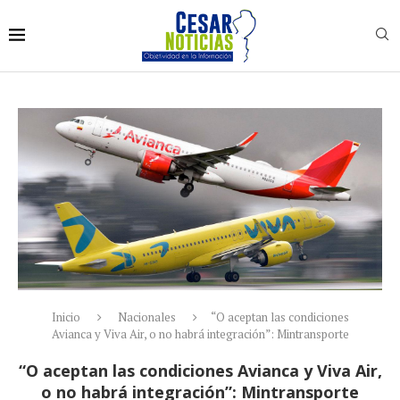
Inicio
Nacionales
“O aceptan las condiciones
Avianca y Viva Air, o no habrá integración”: Mintransporte
“O aceptan las condiciones Avianca y Viva Air,
o no habrá integración”: Mintransporte