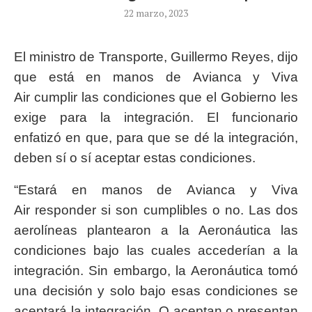
22 marzo, 2023
El ministro de Transporte, Guillermo Reyes, dijo
que está en manos de Avianca y Viva
Air cumplir las condiciones que el Gobierno les
exige para la integración. El funcionario
enfatizó en que, para que se dé la integración,
deben sí o sí aceptar estas condiciones.
“Estará en manos de Avianca y Viva
Air responder si son cumplibles o no. Las dos
aerolíneas plantearon a la Aeronáutica las
condiciones bajo las cuales accederían a la
integración. Sin embargo, la Aeronáutica tomó
una decisión y solo bajo esas condiciones se
aceptará la integración. O aceptan o presentan