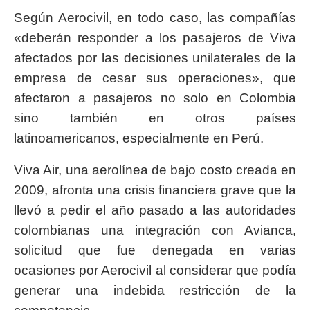
Según Aerocivil, en todo caso, las compañías
«deberán responder a los pasajeros de Viva
afectados por las decisiones unilaterales de la
empresa de cesar sus operaciones», que
afectaron a pasajeros no solo en Colombia
sino también en otros países
latinoamericanos, especialmente en Perú.
Viva Air, una aerolínea de bajo costo creada en
2009, afronta una crisis financiera grave que la
llevó a pedir el año pasado a las autoridades
colombianas una integración con Avianca,
solicitud que fue denegada en varias
ocasiones por Aerocivil al considerar que podía
generar una indebida restricción de la