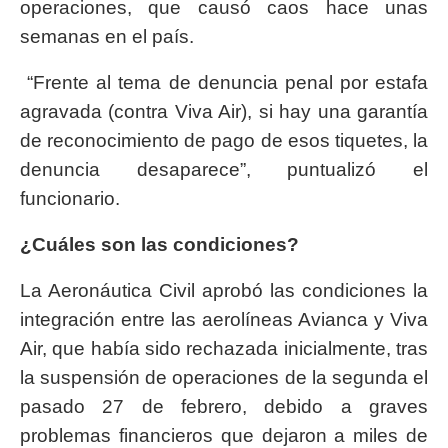
operaciones, que causó caos hace unas
semanas en el país.
“Frente al tema de denuncia penal por estafa
agravada (contra Viva Air), si hay una garantía
de reconocimiento de pago de esos tiquetes, la
denuncia desaparece”, puntualizó el
funcionario.
¿Cuáles son las condiciones?
La Aeronáutica Civil aprobó las condiciones la
integración entre las aerolíneas Avianca y Viva
Air, que había sido rechazada inicialmente, tras
la suspensión de operaciones de la segunda el
pasado 27 de febrero, debido a graves
problemas financieros que dejaron a miles de