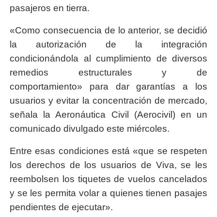
pasajeros en tierra.
«Como consecuencia de lo anterior, se decidió
la autorización de la integración
condicionándola al cumplimiento de diversos
remedios estructurales y de
comportamiento» para dar garantías a los
usuarios y evitar la concentración de mercado,
señala la Aeronáutica Civil (Aerocivil) en un
comunicado divulgado este miércoles.
Entre esas condiciones está «que se respeten
los derechos de los usuarios de Viva, se les
reembolsen los tiquetes de vuelos cancelados
y se les permita volar a quienes tienen pasajes
pendientes de ejecutar».