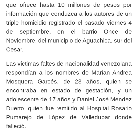
que ofrece hasta 10 millones de pesos por
información que conduzca a los autores de un
triple homicidio registrado el pasado viernes 4
de septiembre, en el barrio Once de
Noviembre, del municipio de Aguachica, sur del
Cesar.
Las victimas faltes de nacionalidad venezolana
respondían a los nombres de Marían Andrea
Mosquera Garcés, de 23 años, quien se
encontraba en estado de gestación, y un
adolescente de 17 años y Daniel José Méndez
Duerto, quien fue remitido al Hospital Rosario
Pumarejo de López de Valledupar donde
falleció.