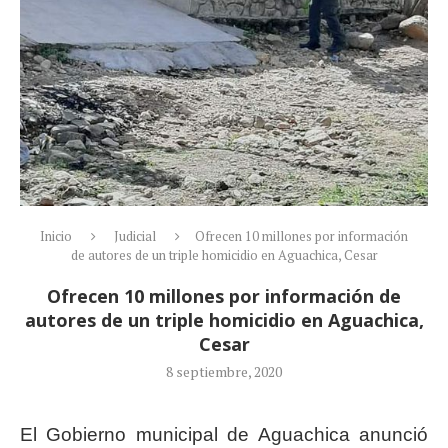
Inicio
Judicial
Ofrecen 10 millones por información
de autores de un triple homicidio en Aguachica, Cesar
Ofrecen 10 millones por información de
autores de un triple homicidio en Aguachica,
Cesar
8 septiembre, 2020
El Gobierno municipal de Aguachica anunció