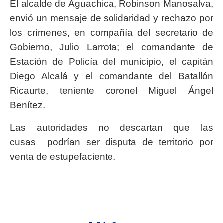
El alcalde de Aguachica, Robinson Manosalva,
envió un mensaje de solidaridad y rechazo por
los crímenes, en compañía del secretario de
Gobierno, Julio Larrota; el comandante de
Estación de Policía del municipio, el capitán
Diego Alcalá y el comandante del Batallón
Ricaurte, teniente coronel Miguel Ángel
Benítez.
Las autoridades no descartan que las
cusas podrían ser disputa de territorio por
venta de estupefaciente.