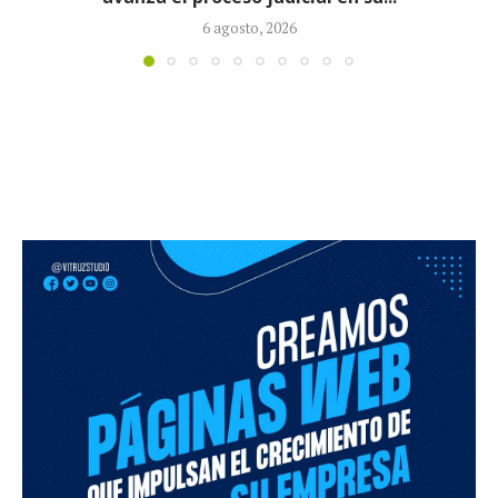
5 agosto, 2026