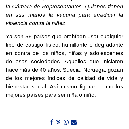
la Cámara de Representantes. Quienes tienen
en sus manos la vacuna para erradicar la
violencia contra la niñez.
Ya son 56 países que prohíben usar cualquier
tipo de castigo físico, humillante o degradante
en contra de los niños, niñas y adolescentes
de esas sociedades. Aquellos que iniciaron
hace más de 40 años: Suecia, Noruega, gozan
de los mejores índices de calidad de vida y
bienestar social. Así mismo figuran como los
mejores países para ser niña o niño.