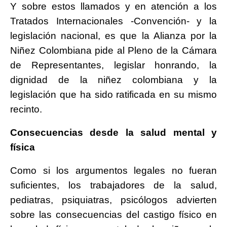
Y sobre estos llamados y en atención a los
Tratados Internacionales -Convención- y la
legislación nacional, es que la Alianza por la
Niñez Colombiana pide al Pleno de la Cámara
de Representantes, legislar honrando, la
dignidad de la niñez colombiana y la
legislación que ha sido ratificada en su mismo
recinto.
Consecuencias desde la salud mental y
física
Como si los argumentos legales no fueran
suficientes, los trabajadores de la salud,
pediatras, psiquiatras, psicólogos advierten
sobre las consecuencias del castigo físico en