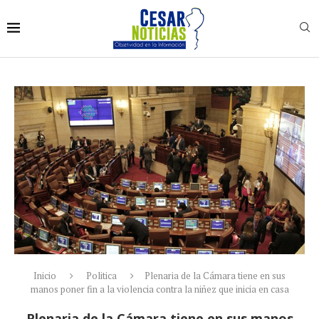
Inicio
Politica
Plenaria de la Cámara tiene en sus
manos poner fin a la violencia contra la niñez que inicia en casa
Plenaria de la Cámara tiene en sus manos