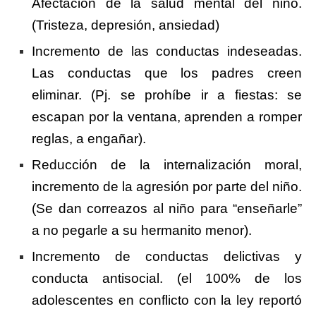
Afectación de la salud mental del niño.
(Tristeza, depresión, ansiedad)
Incremento de las conductas indeseadas.
Las conductas que los padres creen
eliminar. (Pj. se prohíbe ir a fiestas: se
escapan por la ventana, aprenden a romper
reglas, a engañar).
Reducción de la internalización moral,
incremento de la agresión por parte del niño.
(Se dan correazos al niño para “enseñarle”
a no pegarle a su hermanito menor).
Incremento de conductas delictivas y
conducta antisocial. (el 100% de los
adolescentes en conflicto con la ley reportó