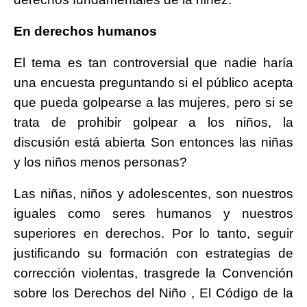
En derechos humanos
El tema es tan controversial que nadie haría
una encuesta preguntando si el público acepta
que pueda golpearse a las mujeres, pero si se
trata de prohibir golpear a los niños, la
discusión está abierta Son entonces las niñas
y los niños menos personas?
Las niñas, niños y adolescentes, son nuestros
iguales como seres humanos y nuestros
superiores en derechos. Por lo tanto, seguir
justificando su formación con estrategias de
corrección violentas, trasgrede la Convención
sobre los Derechos del Niño , El Código de la