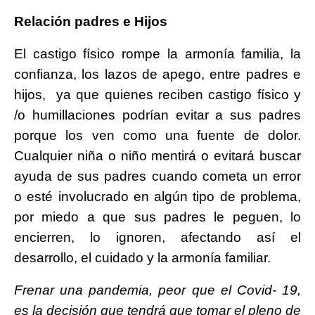
Relación padres e Hijos
El castigo físico rompe la armonía familia, la
confianza, los lazos de apego, entre padres e
hijos, ya que quienes reciben castigo físico y
/o humillaciones podrían evitar a sus padres
porque los ven como una fuente de dolor.
Cualquier niña o niño mentirá o evitará buscar
ayuda de sus padres cuando cometa un error
o esté involucrado en algún tipo de problema,
por miedo a que sus padres le peguen, lo
encierren, lo ignoren, afectando así el
desarrollo, el cuidado y la armonía familiar.
Frenar una pandemia, peor que el Covid- 19,
es la decisión que tendrá que tomar el pleno de