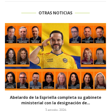
OTRAS NOTICIAS
Abelardo de la Espriella completa su gabinete
ministerial con la designación de...
3 agosto, 2026