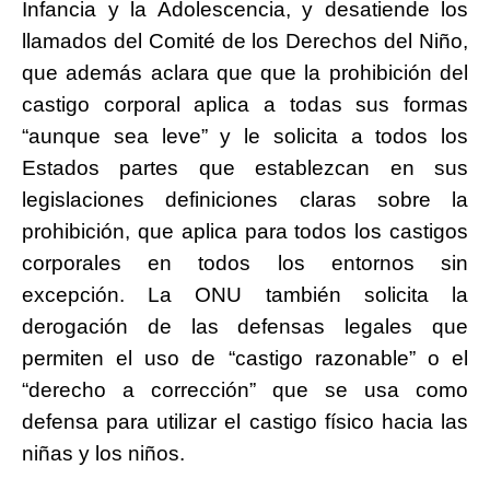
Infancia y la Adolescencia, y desatiende los
llamados del Comité de los Derechos del Niño,
que además aclara que que la prohibición del
castigo corporal aplica a todas sus formas
“aunque sea leve” y le solicita a todos los
Estados partes que establezcan en sus
legislaciones definiciones claras sobre la
prohibición, que aplica para todos los castigos
corporales en todos los entornos sin
excepción. La ONU también solicita la
derogación de las defensas legales que
permiten el uso de “castigo razonable” o el
“derecho a corrección” que se usa como
defensa para utilizar el castigo físico hacia las
niñas y los niños.