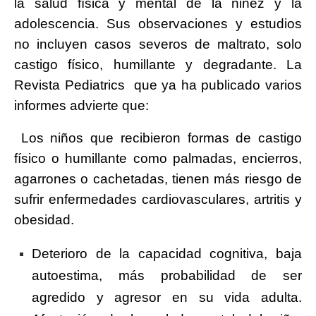
la salud física y mental de la niñez y la
adolescencia. Sus observaciones y estudios
no incluyen casos severos de maltrato, solo
castigo físico, humillante y degradante. La
Revista Pediatrics que ya ha publicado varios
informes advierte que:
Los niños que recibieron formas de castigo
físico o humillante como palmadas, encierros,
agarrones o cachetadas, tienen más riesgo de
sufrir enfermedades cardiovasculares, artritis y
obesidad.
Deterioro de la capacidad cognitiva, baja
autoestima, más probabilidad de ser
agredido y agresor en su vida adulta.