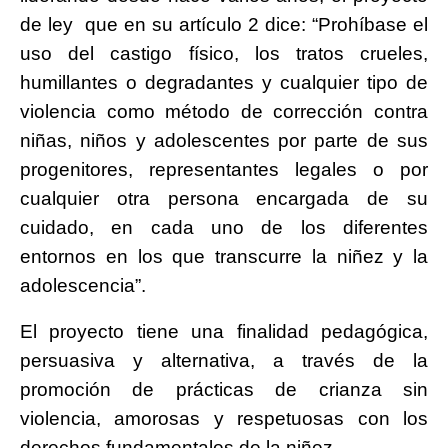
de ley que en su artículo 2 dice: “Prohíbase el
uso del castigo físico, los tratos crueles,
humillantes o degradantes y cualquier tipo de
violencia como método de corrección contra
niñas, niños y adolescentes por parte de sus
progenitores, representantes legales o por
cualquier otra persona encargada de su
cuidado, en cada uno de los diferentes
entornos en los que transcurre la niñez y la
adolescencia”.
El proyecto tiene una finalidad pedagógica,
persuasiva y alternativa, a través de la
promoción de prácticas de crianza sin
violencia, amorosas y respetuosas con los
derechos fundamentales de la niñez.