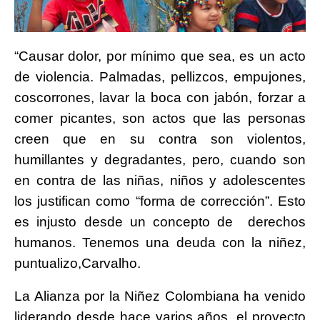
“Causar dolor, por mínimo que sea, es un acto
de violencia. Palmadas, pellizcos, empujones,
coscorrones, lavar la boca con jabón, forzar a
comer picantes, son actos que las personas
creen que en su contra son violentos,
humillantes y degradantes, pero, cuando son
en contra de las niñas, niños y adolescentes
los justifican como “forma de corrección”. Esto
es injusto desde un concepto de derechos
humanos. Tenemos una deuda con la niñez,
puntualizo,Carvalho.
La Alianza por la Niñez Colombiana ha venido
liderando desde hace varios años, el proyecto