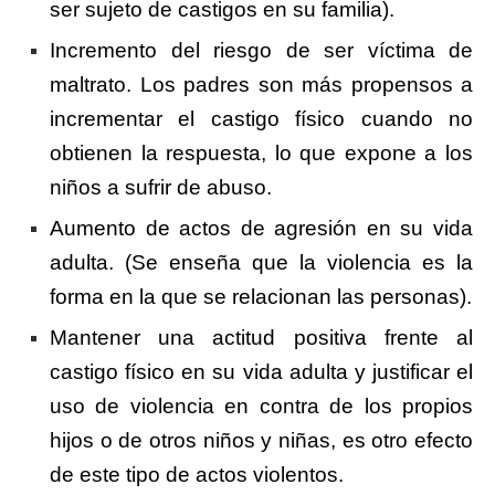
ser sujeto de castigos en su familia).
Incremento del riesgo de ser víctima de
maltrato. Los padres son más propensos a
incrementar el castigo físico cuando no
obtienen la respuesta, lo que expone a los
niños a sufrir de abuso.
Aumento de actos de agresión en su vida
adulta. (Se enseña que la violencia es la
forma en la que se relacionan las personas).
Mantener una actitud positiva frente al
castigo físico en su vida adulta y justificar el
uso de violencia en contra de los propios
hijos o de otros niños y niñas, es otro efecto
de este tipo de actos violentos.