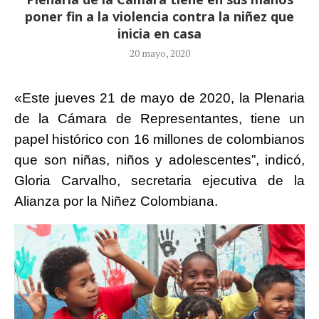
poner fin a la violencia contra la niñez que
inicia en casa
20 mayo, 2020
«Este jueves 21 de mayo de 2020, la Plenaria
de la Cámara de Representantes, tiene un
papel histórico con 16 millones de colombianos
que son niñas, niños y adolescentes”, indicó,
Gloria Carvalho, secretaria ejecutiva de la
Alianza por la Niñez Colombiana.