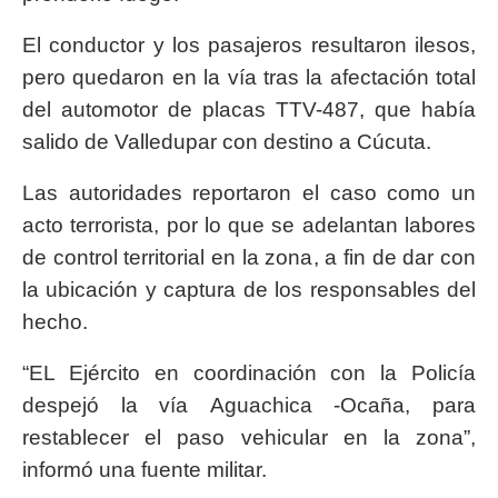
El conductor y los pasajeros resultaron ilesos,
pero quedaron en la vía tras la afectación total
del automotor de placas TTV-487, que había
salido de Valledupar con destino a Cúcuta.
Las autoridades reportaron el caso como un
acto terrorista, por lo que se adelantan labores
de control territorial en la zona, a fin de dar con
la ubicación y captura de los responsables del
hecho.
“EL Ejército en coordinación con la Policía
despejó la vía Aguachica -Ocaña, para
restablecer el paso vehicular en la zona”,
informó una fuente militar.