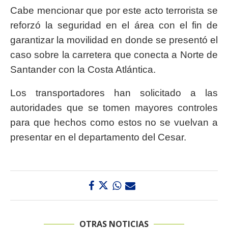
Cabe mencionar que por este acto terrorista se
reforzó la seguridad en el área con el fin de
garantizar la movilidad en donde se presentó el
caso sobre la carretera que conecta a Norte de
Santander con la Costa Atlántica.
Los transportadores han solicitado a las
autoridades que se tomen mayores controles
para que hechos como estos no se vuelvan a
presentar en el departamento del Cesar.
OTRAS NOTICIAS