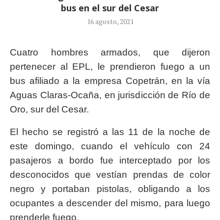
bus en el sur del Cesar
16 agosto, 2021
Cuatro hombres armados, que dijeron
pertenecer al EPL, le prendieron fuego a un
bus afiliado a la empresa Copetrán, en la vía
Aguas Claras-Ocaña, en jurisdicción de Río de
Oro, sur del Cesar.
El hecho se registró a las 11 de la noche de
este domingo, cuando el vehículo con 24
pasajeros a bordo fue interceptado por los
desconocidos que vestían prendas de color
negro y portaban pistolas, obligando a los
ocupantes a descender del mismo, para luego
prenderle fuego.