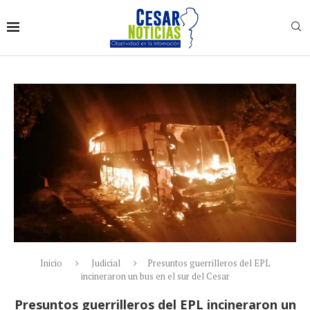
Inicio
Judicial
Presuntos guerrilleros del EPL
incineraron un bus en el sur del Cesar
Presuntos guerrilleros del EPL incineraron un