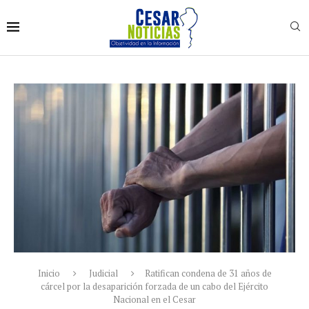
Inicio
Judicial
Ratifican condena de 31 años de
cárcel por la desaparición forzada de un cabo del Ejército
Nacional en el Cesar