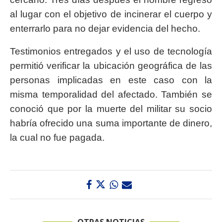
al lugar con el objetivo de incinerar el cuerpo y
enterrarlo para no dejar evidencia del hecho.
Testimonios entregados y el uso de tecnología
permitió verificar la ubicación geográfica de las
personas implicadas en este caso con la
misma temporalidad del afectado. También se
conoció que por la muerte del militar su socio
habría ofrecido una suma importante de dinero,
la cual no fue pagada.
OTRAS NOTICIAS