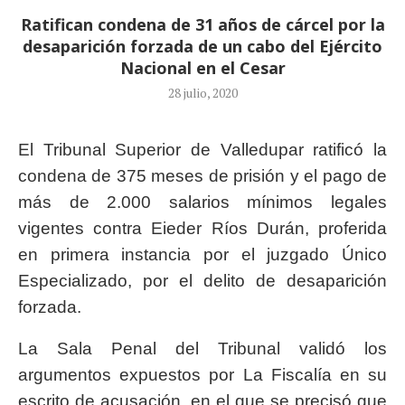
Ratifican condena de 31 años de cárcel por la
desaparición forzada de un cabo del Ejército
Nacional en el Cesar
28 julio, 2020
El Tribunal Superior de Valledupar ratificó la
condena de 375 meses de prisión y el pago de
más de 2.000 salarios mínimos legales
vigentes contra Eieder Ríos Durán, proferida
en primera instancia por el juzgado Único
Especializado, por el delito de desaparición
forzada.
La Sala Penal del Tribunal validó los
argumentos expuestos por La Fiscalía en su
escrito de acusación, en el que se precisó que