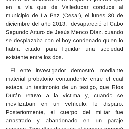
en la vía que de Valledupar conduce al
municipio de La Paz (Cesar), el lunes 30 de
diciembre del año 2013, desapareció el Cabo
Segundo Arturo de Jesús Menco Díaz, cuando
se desplazaba con el hoy condenado quien lo
había citado para liquidar una sociedad
existente entre los dos.
El ente investigador demostró, mediante
material probatorio contundente entre el cual
estaba un testimonio de un testigo, que Ríos
Durán retuvo a la víctima y, cuando se
movilizaban en un vehículo, le disparó.
Posteriormente, el cuerpo del militar fue
arrastrado y abandonado en un paraje
cercano. Tres días después el hombre regresó