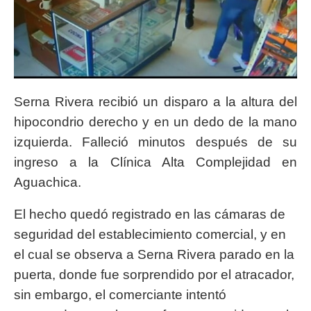
Serna Rivera recibió un disparo a la altura del
hipocondrio derecho y en un dedo de la mano
izquierda. Falleció minutos después de su
ingreso a la Clínica Alta Complejidad en
Aguachica.
El hecho quedó registrado en las cámaras de
seguridad del establecimiento comercial, y en
el cual se observa a Serna Rivera parado en la
puerta, donde fue sorprendido por el atracador,
sin embargo, el comerciante intentó