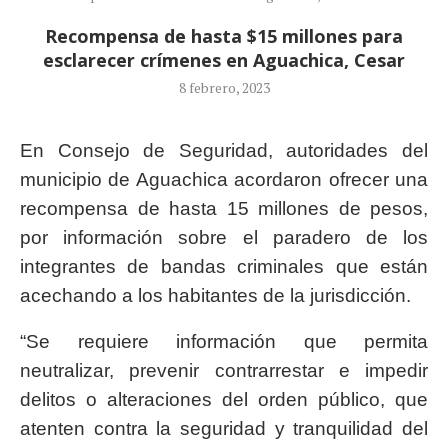
Recompensa de hasta $15 millones para
esclarecer crímenes en Aguachica, Cesar
8 febrero, 2023
En Consejo de Seguridad, autoridades del
municipio de Aguachica acordaron ofrecer una
recompensa de hasta 15 millones de pesos,
por información sobre el paradero de los
integrantes de bandas criminales que están
acechando a los habitantes de la jurisdicción.
“Se requiere información que permita
neutralizar, prevenir contrarrestar e impedir
delitos o alteraciones del orden público, que
atenten contra la seguridad y tranquilidad del