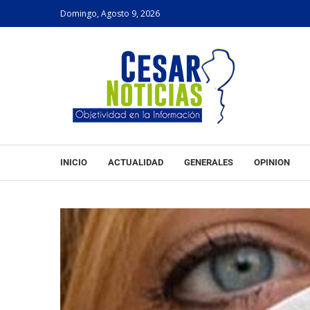
Domingo, Agosto 9, 2026
INICIO
ACTUALIDAD
GENERALES
OPINION