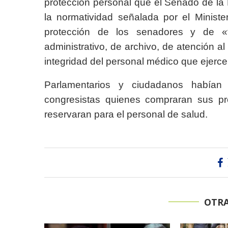
protección personal que el Senado de la 
la normatividad señalada por el Ministe
protección de los senadores y de «tod
administrativo, de archivo, de atención al
integridad del personal médico que ejerce
Parlamentarios y ciudadanos habían
congresistas quienes compraran sus p
reservaran para el personal de salud.
OTRA