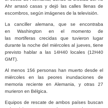
Ahr arrasó casas y dejó las calles llenas de
escombros, según imágenes de la televisión.
La canciller alemana, que se encontraba
en Washington en el momento de
las mortíferas crecidas que tuvieron lugar
durante la noche del miércoles al jueves, tiene
previsto hablar a las 14H40 locales (12H40
GMT).
Al menos 156 personas han muerto desde el
miércoles en las peores inundaciones de
memoria reciente en Alemania, y otras 27
murieron en Bélgica.
Equipos de rescate de ambos países buscan