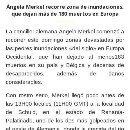
Ángela Merkel recorre zona de inundaciones,
que dejan más de 180 muertos en Europa
La canciller alemana Angela Merkel comenzó a
recorrer este domingo zonas devastadas por
las peores inundaciones «del siglo» en Europa
Occidental, que han dejado al menos183
muertos en su país y Bélgica y decenas de
desaparecidos, además de daños
considerables.
Con rostro serio, Merkel llegó poco antes de
las 13H00 locales (11H00 GMT) a la localidad
de Schuld, en el estado de Renania-
Palatinado, uno de los dos más golpeados en
el oeste de Alemania, donde la crecida del río