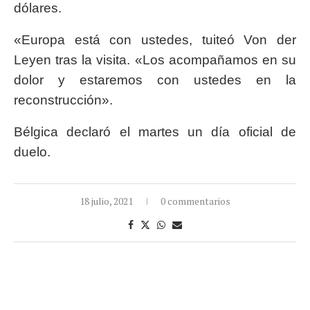
dólares.
«Europa está con ustedes, tuiteó Von der
Leyen tras la visita. «Los acompañamos en su
dolor y estaremos con ustedes en la
reconstrucción».
Bélgica declaró el martes un día oficial de
duelo.
18 julio, 2021
0 commentarios