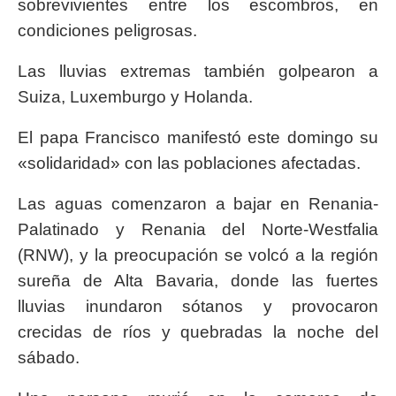
sobrevivientes entre los escombros, en
condiciones peligrosas.
Las lluvias extremas también golpearon a
Suiza, Luxemburgo y Holanda.
El papa Francisco manifestó este domingo su
«solidaridad» con las poblaciones afectadas.
Las aguas comenzaron a bajar en Renania-
Palatinado y Renania del Norte-Westfalia
(RNW), y la preocupación se volcó a la región
sureña de Alta Bavaria, donde las fuertes
lluvias inundaron sótanos y provocaron
crecidas de ríos y quebradas la noche del
sábado.