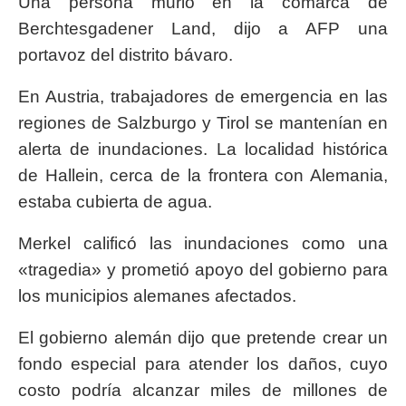
Una persona murió en la comarca de
Berchtesgadener Land, dijo a AFP una
portavoz del distrito bávaro.
En Austria, trabajadores de emergencia en las
regiones de Salzburgo y Tirol se mantenían en
alerta de inundaciones. La localidad histórica
de Hallein, cerca de la frontera con Alemania,
estaba cubierta de agua.
Merkel calificó las inundaciones como una
«tragedia» y prometió apoyo del gobierno para
los municipios alemanes afectados.
El gobierno alemán dijo que pretende crear un
fondo especial para atender los daños, cuyo
costo podría alcanzar miles de millones de