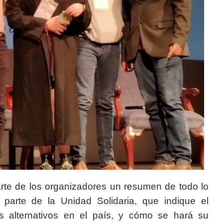
rte de los organizadores un resumen de todo lo
arte de la Unidad Solidaria, que indique el
alternativos en el país, y cómo se hará su