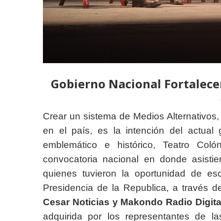
Gobierno Nacional Fortalecer
Crear un sistema de Medios Alternativos, 
en el país, es la intención del actual
emblemático e histórico, Teatro Co
convocatoria nacional en donde asistie
quienes tuvieron la oportunidad de es
Presidencia de la Republica, a través de
Cesar Noticias y Makondo Radio Digita
adquirida por los representantes de l