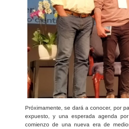
Próximamente, se dará a conocer, por pa
expuesto, y una esperada agenda por p
comienzo de una nueva era de medios 