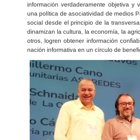
información verdaderamente objetiva y 
una política de asociatividad de medios P
social desde el principio de la transver
dinamizan la cultura, la economía, la agric
otros, logren obtener información confiab
nación informativa en un círculo de benef