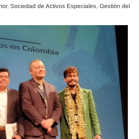
nterior, Sociedad de Activos Especiales, Gestión del