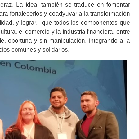
veraz. La idea, también se traduce en fomentar
ara fortalecerlos y coadyuvar a la transformación
salidad, y lograr, que todos los componentes que
ultura, el comercio y la industria financiera, entre
le, oportuna y sin manipulación, integrando a la
icios comunes y solidarios.