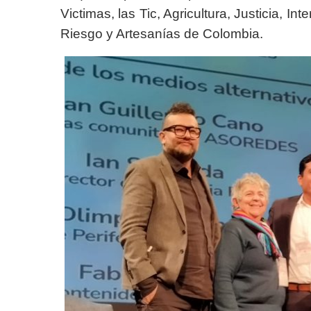
Victimas, las Tic, Agricultura, Justicia, I
Riesgo y Artesanías de Colombia.