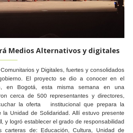
á Medios Alternativos y digitales
Comunitarios y Digitales, fuertes y consolidados
 gobierno. El proyecto se dio a conocer en el
lón, en Bogotá, esta misma semana en una
ron cerca de 500 representantes y directores,
cuchar la oferta institucional que prepara la
 la Unidad de Solidaridad. Allí estuvo presente
l
, y logró establecer el grado de responsabilidad
as carteras de: Educación, Cultura, Unidad de