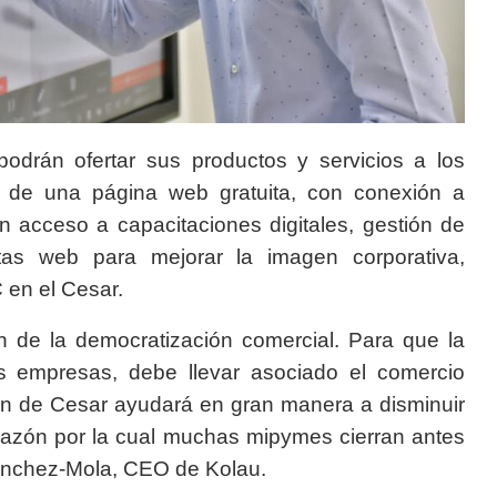
odrán ofertar sus productos y servicios a los
 de una página web gratuita, con conexión a
n acceso a capacitaciones digitales, gestión de
tas web para mejorar la imagen corporativa,
 en el Cesar.
ón de la democratización comercial. Para que la
as empresas, debe llevar asociado el comercio
ión de Cesar ayudará en gran manera a disminuir
, razón por la cual muchas mipymes cierran antes
Sánchez-Mola, CEO de Kolau.