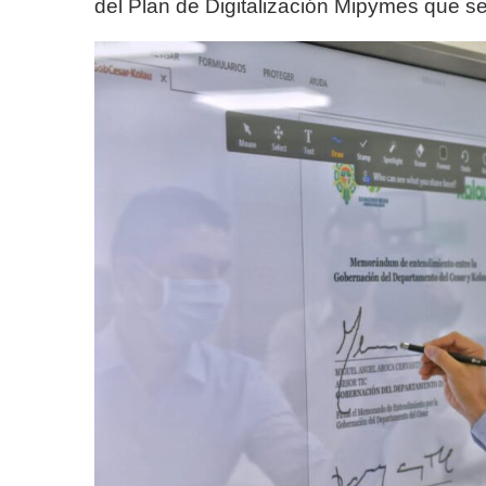
del Plan de Digitalización Mipymes que se