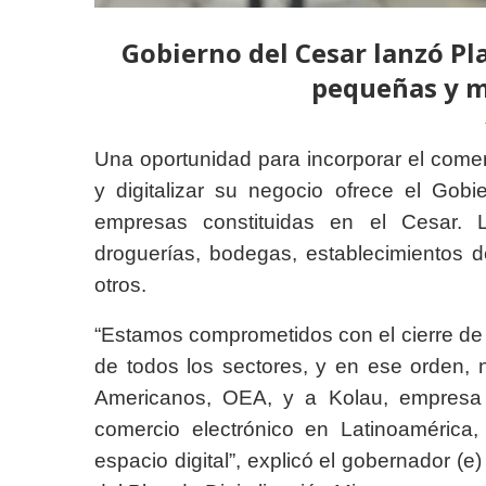
Gobierno del Cesar lanzó Pla
pequeñas y 
Una oportunidad para incorporar el comer
y digitalizar su negocio ofrece el Go
empresas constituidas en el Cesar. La
droguerías, bodegas, establecimientos del
otros.
“Estamos comprometidos con el cierre de l
de todos los sectores, y en ese orden,
Americanos, OEA, y a Kolau, empresa d
comercio electrónico en Latinoamérica
espacio digital”, explicó el gobernador (