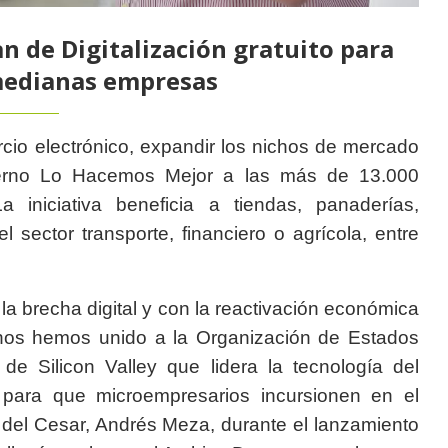
n de Digitalización gratuito para
medianas empresas
cio electrónico, expandir los nichos de mercado
bierno Lo Hacemos Mejor a las más de 13.000
 iniciativa beneficia a tiendas, panaderías,
 sector transporte, financiero o agrícola, entre
a brecha digital y con la reactivación económica
 nos hemos unido a la Organización de Estados
e Silicon Valley que lidera la tecnología del
, para que microempresarios incursionen en el
e) del Cesar, Andrés Meza, durante el lanzamiento