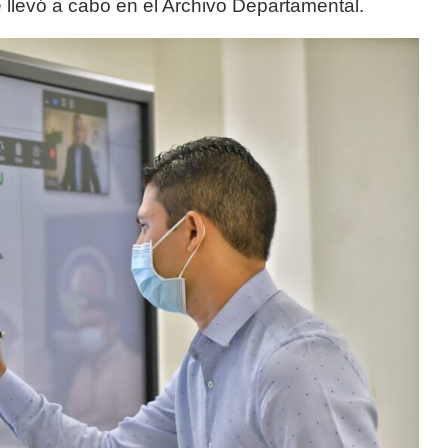
 llevó a cabo en el Archivo Departamental.