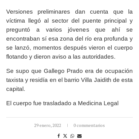
Versiones preliminares dan cuenta que la
víctima llegó al sector del puente principal y
preguntó a varios jóvenes que ahí se
encontraban sí esa zona del río era profunda y
se lanzó, momentos después vieron el cuerpo
flotando y dieron aviso a las autoridades.
Se supo que Gallego Prado era de ocupación
taxista y residía en el barrio Villa Jaidith de esta
capital.
El cuerpo fue trasladado a Medicina Legal
29 enero, 2022
0 commentarios