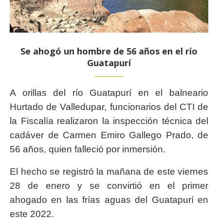
Se ahogó un hombre de 56 años en el río
Guatapurí
A orillas del río Guatapurí en el balneario
Hurtado de Valledupar, funcionarios del CTI de
la Fiscalía realizaron la inspección técnica del
cadáver de Carmen Emiro Gallego Prado, de
56 años, quien falleció por inmersión.
El hecho se registró la mañana de este viernes
28 de enero y se convirtió en el primer
ahogado en las frías aguas del Guatapurí en
este 2022.