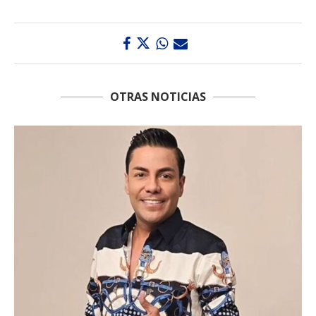
OTRAS NOTICIAS