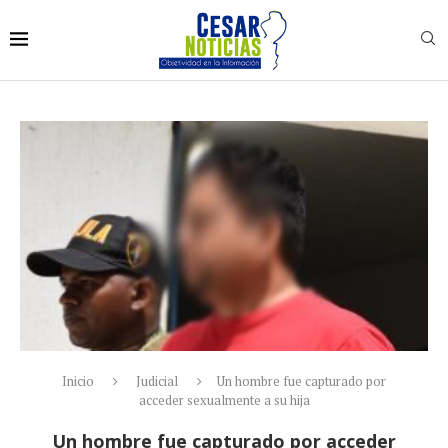
Inicio
Judicial
Un hombre fue capturado por
acceder sexualmente a su hija
Un hombre fue capturado por acceder