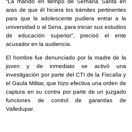
“La mandó en tiempo de Semana Santa en
aras de que él hiciera los trámites pertinentes
para que la adolescente pudiera entrar a la
universidad o al Sena, para iniciar sus estudios
de educación superior”, precisó el ente
acusador en la audiencia.
El hombre fue denunciado por la madre de la
joven y de inmediato se activó una
investigación por parte del CTI de la Fiscalía y
el Gaula Militar, que hizo efectiva una orden de
captura en su contra por parte de un juzgado
funciones de control de garantías de
Valledupar.