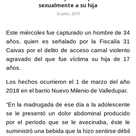
sexualmente a su hija
26 julio, 2019
Este miércoles fue capturado un hombre de 34
años, quien es señalado por la Fiscalía 31
Caivas por el delito de acceso carnal violento
agravado del que fue víctima su hija de 17
años.
Los hechos ocurrieron el 1 de marzo del año
2018 en el barrio Nuevo Milenio de Valledupar.
“En la madrugada de ese día a la adolescente
se le presentó un dolor abdominal producido
por el período que se le avecinaba, éste le
suministró una bebida que la hizo sentirse débil