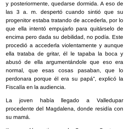
y posteriormente, quedarse dormida. A eso de
las 3 a. m. despertó cuando sintió que su
progenitor estaba tratando de accederla, por lo
que ella intentó empujarlo para quitárselo de
encima pero dada su debilidad, no podía. Este
procedió a accederla violentamente y aunque
ella trataba de gritar, él le tapaba la boca y
abusó de ella argumentándole que eso era
normal, que esas cosas pasaban, que lo
perdonara porque él era su papá”, explicó la
Fiscalía en la audiencia.
La joven había llegado a Valledupar
procedente del Magdalena, donde residía con
su mamá.