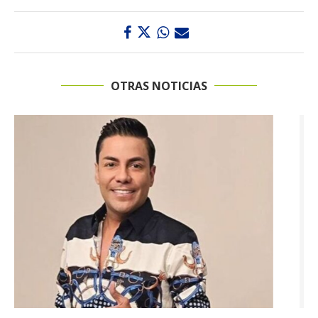
OTRAS NOTICIAS