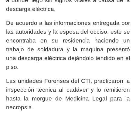
a donde llegó sin signos vitales a causa de la
descarga eléctrica.
De acuerdo a las informaciones entregada por
las autoridades y la esposa del occiso; este se
encontraba en su residencia haciendo un
trabajo de soldadura y la maquina presentó
una descarga eléctrica dejándolo tendido en el
piso.
Las unidades Forenses del CTI, practicaron la
inspección técnica al cadáver y lo remitieron
hasta la morgue de Medicina Legal para la
necropsia.