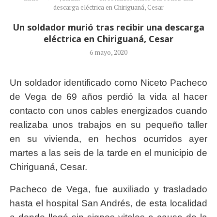
descarga eléctrica en Chiriguaná, Cesar
Un soldador murió tras recibir una descarga
eléctrica en Chiriguaná, Cesar
6 mayo, 2020
Un soldador identificado como Niceto Pacheco
de Vega de 69 años perdió la vida al hacer
contacto con unos cables energizados cuando
realizaba unos trabajos en su pequeño taller
en su vivienda, en hechos ocurridos ayer
martes a las seis de la tarde en el municipio de
Chiriguaná, Cesar.
Pacheco de Vega, fue auxiliado y trasladado
hasta el hospital San Andrés, de esta localidad