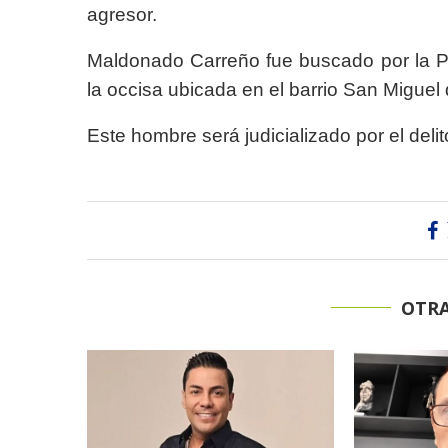
agresor.
Maldonado Carreño fue buscado por la Po
la occisa ubicada en el barrio San Miguel
Este hombre será judicializado por el delit
OTRA