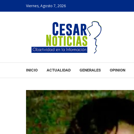
Viernes, Agosto 7, 2026
INICIO
ACTUALIDAD
GENERALES
OPINION