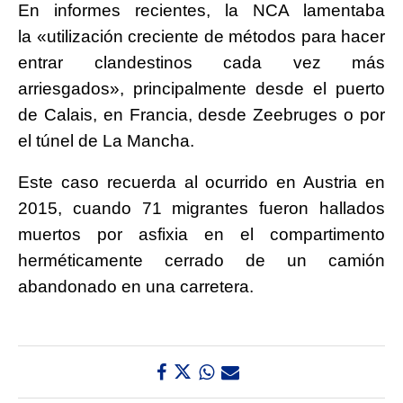
En informes recientes, la NCA lamentaba
la «utilización creciente de métodos para hacer
entrar clandestinos cada vez más
arriesgados», principalmente desde el puerto
de Calais, en Francia, desde Zeebruges o por
el túnel de La Mancha.
Este caso recuerda al ocurrido en Austria en
2015, cuando 71 migrantes fueron hallados
muertos por asfixia en el compartimento
herméticamente cerrado de un camión
abandonado en una carretera.