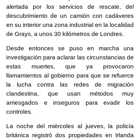
alertada por los servicios de rescate, del
descubrimiento de un camión con cadáveres
en su interior una zona industrial en la localidad
de Grays, a unos 30 kilómetros de Londres.
Desde entonces se puso en marcha una
investigación para aclarar las circunstancias de
estas muertes, que ya provocaron
llamamientos al gobierno para que se refuerce
la lucha contra las redes de migración
clandestina, que usan métodos muy
arriesgados e inseguros para evadir los
controles.
La noche del miércoles al jueves, la policía
británica registró dos propiedades en Irlanda