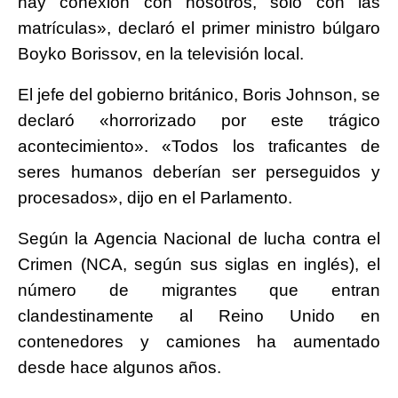
hay conexión con nosotros, sólo con las
matrículas», declaró el primer ministro búlgaro
Boyko Borissov, en la televisión local.
El jefe del gobierno británico, Boris Johnson, se
declaró «horrorizado por este trágico
acontecimiento». «Todos los traficantes de
seres humanos deberían ser perseguidos y
procesados», dijo en el Parlamento.
Según la Agencia Nacional de lucha contra el
Crimen (NCA, según sus siglas en inglés), el
número de migrantes que entran
clandestinamente al Reino Unido en
contenedores y camiones ha aumentado
desde hace algunos años.