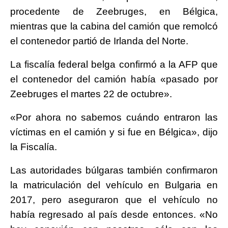
procedente de Zeebruges, en Bélgica,
mientras que la cabina del camión que remolcó
el contenedor partió de Irlanda del Norte.
La fiscalía federal belga confirmó a la AFP que
el contenedor del camión había «pasado por
Zeebruges el martes 22 de octubre».
«Por ahora no sabemos cuándo entraron las
víctimas en el camión y si fue en Bélgica», dijo
la Fiscalía.
Las autoridades búlgaras también confirmaron
la matriculación del vehículo en Bulgaria en
2017, pero aseguraron que el vehículo no
había regresado al país desde entonces. «No