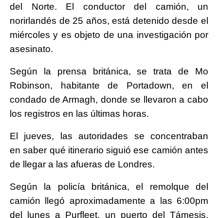
del Norte. El conductor del camión, un
norirlandés de 25 años, está detenido desde el
miércoles y es objeto de una investigación por
asesinato.
Según la prensa británica, se trata de Mo
Robinson, habitante de Portadown, en el
condado de Armagh, donde se llevaron a cabo
los registros en las últimas horas.
El jueves, las autoridades se concentraban
en saber qué itinerario siguió ese camión antes
de llegar a las afueras de Londres.
Según la policía británica, el remolque del
camión llegó aproximadamente a las 6:00pm
del lunes a Purfleet, un puerto del Támesis,