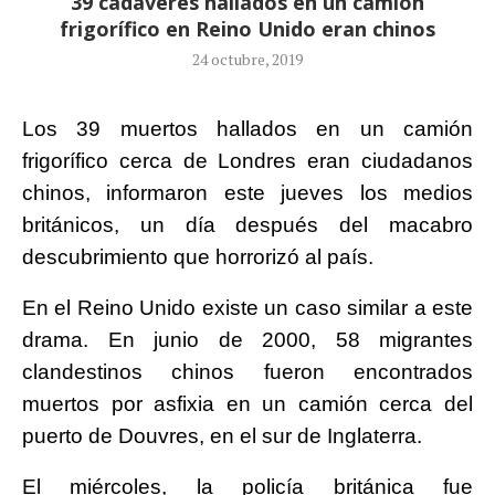
39 cadáveres hallados en un camión
frigorífico en Reino Unido eran chinos
24 octubre, 2019
Los 39 muertos hallados en un camión
frigorífico cerca de Londres eran ciudadanos
chinos, informaron este jueves los medios
británicos, un día después del macabro
descubrimiento que horrorizó al país.
En el Reino Unido existe un caso similar a este
drama. En junio de 2000, 58 migrantes
clandestinos chinos fueron encontrados
muertos por asfixia en un camión cerca del
puerto de Douvres, en el sur de Inglaterra.
El miércoles, la policía británica fue