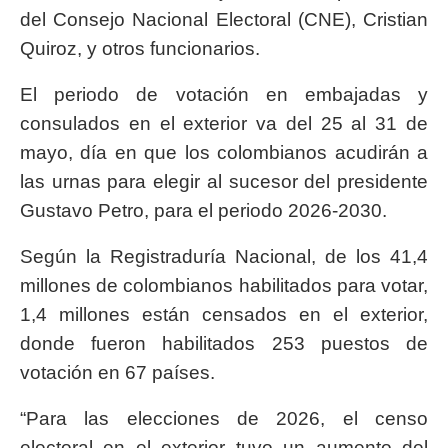
del Consejo Nacional Electoral (CNE), Cristian
Quiroz, y otros funcionarios.
El periodo de votación en embajadas y
consulados en el exterior va del 25 al 31 de
mayo, día en que los colombianos acudirán a
las urnas para elegir al sucesor del presidente
Gustavo Petro, para el periodo 2026-2030.
Según la Registraduría Nacional, de los 41,4
millones de colombianos habilitados para votar,
1,4 millones están censados en el exterior,
donde fueron habilitados 253 puestos de
votación en 67 países.
“Para las elecciones de 2026, el censo
electoral en el exterior tuvo un aumento del