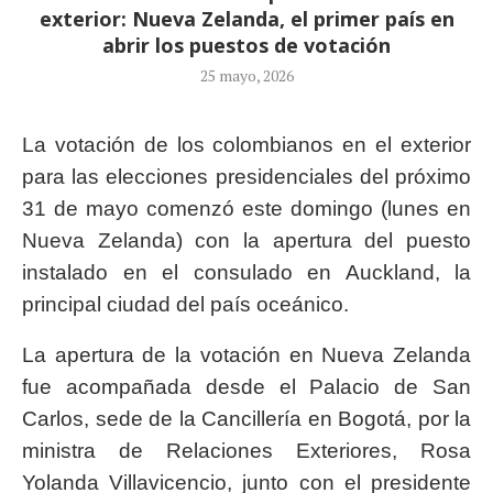
exterior: Nueva Zelanda, el primer país en
abrir los puestos de votación
25 mayo, 2026
La votación de los colombianos en el exterior
para las elecciones presidenciales del próximo
31 de mayo comenzó este domingo (lunes en
Nueva Zelanda) con la apertura del puesto
instalado en el consulado en Auckland, la
principal ciudad del país oceánico.
La apertura de la votación en Nueva Zelanda
fue acompañada desde el Palacio de San
Carlos, sede de la Cancillería en Bogotá, por la
ministra de Relaciones Exteriores, Rosa
Yolanda Villavicencio, junto con el presidente