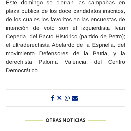
Este domingo se cierran las campañas en
plaza pública de los doce candidatos inscritos,
de los cuales los favoritos en las encuestas de
intención de voto son el izquierdista Iván
Cepeda, del Pacto Histórico (partido de Petro);
el ultraderechista Abelardo de la Espriella, del
movimiento Defensores de la Patria, y la
derechista Paloma Valencia, del Centro
Democrático.
OTRAS NOTICIAS