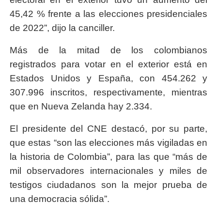
45,42 % frente a las elecciones presidenciales
de 2022”, dijo la canciller.
Más de la mitad de los colombianos
registrados para votar en el exterior está en
Estados Unidos y España, con 454.262 y
307.996 inscritos, respectivamente, mientras
que en Nueva Zelanda hay 2.334.
El presidente del CNE destacó, por su parte,
que estas “son las elecciones más vigiladas en
la historia de Colombia”, para las que “más de
mil observadores internacionales y miles de
testigos ciudadanos son la mejor prueba de
una democracia sólida”.