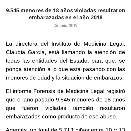
9.545 menores de 18 años violadas resultaron
embarazadas en el año 2018
26 junio, 2019
La directora del Instituto de Medicina Legal,
Claudia García, está llamando la atención de
todas las entidades del Estado, para que, se
ponga atención a lo que está pasando con las
menores de edad y la situación de embarazos.
El informe Forensis de Medicina Legal registró
que el año pasado 9.545 menores de 18 años
que fueron violadas también resultaron
embarazadas como producto de ese abuso.
Además, un total de 5.713 niñas entre 10 y 13