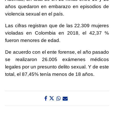
años quedaron en embarazo en episodios de
violencia sexual en el país.
Las cifras registran que de las 22.309 mujeres
violadas en Colombia en 2018, el 42,37 %
fueron menores de edad.
De acuerdo con el ente forense, el año pasado
se realizaron 26.005 exámenes médicos
legales por un presunto delito sexual. Y de este
total, el 87,45% tenía menos de 18 años.