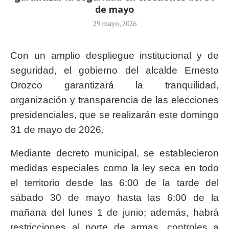
de mayo
29 mayo, 2026
Con un amplio despliegue institucional y de
seguridad, el gobierno del alcalde Ernesto
Orozco garantizará la tranquilidad,
organización y transparencia de las elecciones
presidenciales, que se realizarán este domingo
31 de mayo de 2026.
Mediante decreto municipal, se establecieron
medidas especiales como la ley seca en todo
el territorio desde las 6:00 de la tarde del
sábado 30 de mayo hasta las 6:00 de la
mañana del lunes 1 de junio; además, habrá
restricciones al porte de armas, controles a