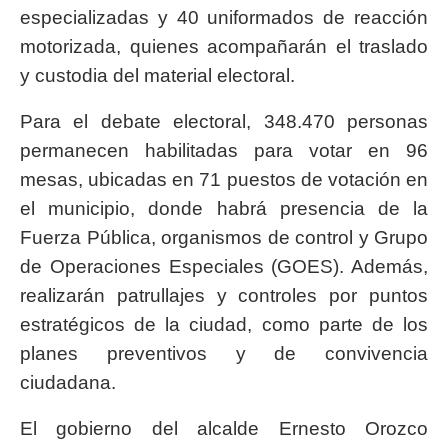
especializadas y 40 uniformados de reacción
motorizada, quienes acompañarán el traslado
y custodia del material electoral.
Para el debate electoral, 348.470 personas
permanecen habilitadas para votar en 96
mesas, ubicadas en 71 puestos de votación en
el municipio, donde habrá presencia de la
Fuerza Pública, organismos de control y Grupo
de Operaciones Especiales (GOES). Además,
realizarán patrullajes y controles por puntos
estratégicos de la ciudad, como parte de los
planes preventivos y de convivencia
ciudadana.
El gobierno del alcalde Ernesto Orozco