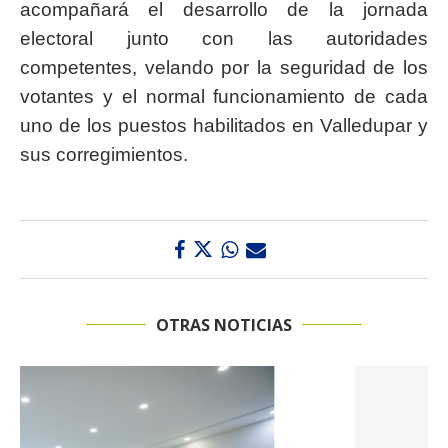
acompañará el desarrollo de la jornada
electoral junto con las autoridades
competentes, velando por la seguridad de los
votantes y el normal funcionamiento de cada
uno de los puestos habilitados en Valledupar y
sus corregimientos.
OTRAS NOTICIAS