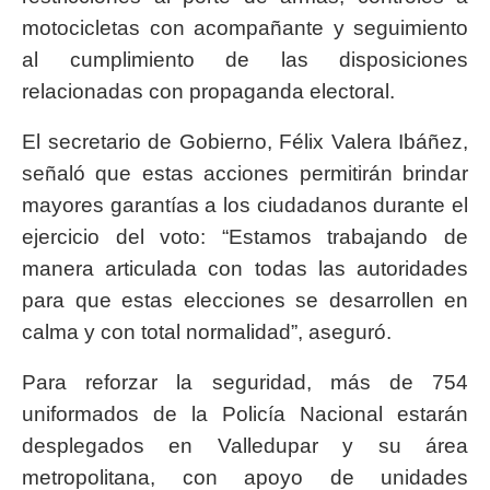
motocicletas con acompañante y seguimiento
al cumplimiento de las disposiciones
relacionadas con propaganda electoral.
El secretario de Gobierno, Félix Valera Ibáñez,
señaló que estas acciones permitirán brindar
mayores garantías a los ciudadanos durante el
ejercicio del voto: “Estamos trabajando de
manera articulada con todas las autoridades
para que estas elecciones se desarrollen en
calma y con total normalidad”, aseguró.
Para reforzar la seguridad, más de 754
uniformados de la Policía Nacional estarán
desplegados en Valledupar y su área
metropolitana, con apoyo de unidades