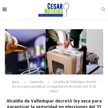
Inicio
Generales
Alcaldía de Valledupar decretó
ley seca para garantizar la seguridad en elecciones del 31 de
mayo
Alcaldía de Valledupar decretó ley seca para
garantizar la seguridad en elecciones del 31